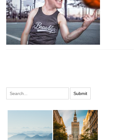
PODYSKUTUJ: