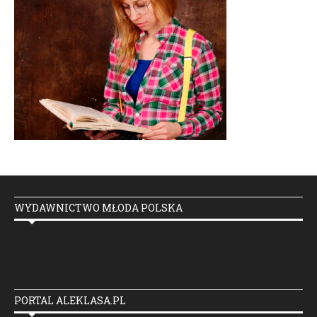
WYDAWNICTWO MŁODA POLSKA
PORTAL ALEKLASA.PL