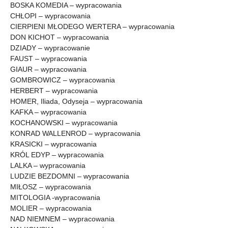
BOSKA KOMEDIA – wypracowania
CHŁOPI – wypracowania
CIERPIENI MŁODEGO WERTERA – wypracowania
DON KICHOT – wypracowania
DZIADY – wypracowanie
FAUST – wypracowania
GIAUR – wypracowania
GOMBROWICZ – wypracowania
HERBERT – wypracowania
HOMER, Iliada, Odyseja – wypracowania
KAFKA – wypracowania
KOCHANOWSKI – wypracowania
KONRAD WALLENROD – wypracowania
KRASICKI – wypracowania
KRÓL EDYP – wypracowania
LALKA – wypracowania
LUDZIE BEZDOMNI – wypracowania
MIŁOSZ – wypracowania
MITOLOGIA -wypracowania
MOLIER – wypracowania
NAD NIEMNEM – wypracowania