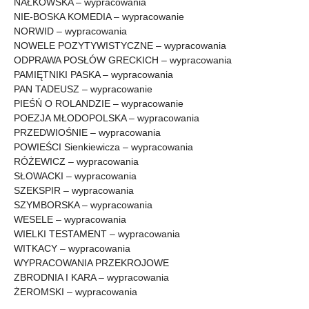
NAŁKOWSKA – wypracowania
NIE-BOSKA KOMEDIA – wypracowanie
NORWID – wypracowania
NOWELE POZYTYWISTYCZNE – wypracowania
ODPRAWA POSŁÓW GRECKICH – wypracowania
PAMIĘTNIKI PASKA – wypracowania
PAN TADEUSZ – wypracowanie
PIEŚŃ O ROLANDZIE – wypracowanie
POEZJA MŁODOPOLSKA – wypracowania
PRZEDWIOŚNIE – wypracowania
POWIEŚCI Sienkiewicza – wypracowania
RÓŻEWICZ – wypracowania
SŁOWACKI – wypracowania
SZEKSPIR – wypracowania
SZYMBORSKA – wypracowania
WESELE – wypracowania
WIELKI TESTAMENT – wypracowania
WITKACY – wypracowania
WYPRACOWANIA PRZEKROJOWE
ZBRODNIA I KARA – wypracowania
ŻEROMSKI – wypracowania