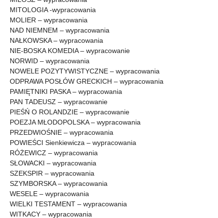
MITOLOGIA -wypracowania
MOLIER – wypracowania
NAD NIEMNEM – wypracowania
NAŁKOWSKA – wypracowania
NIE-BOSKA KOMEDIA – wypracowanie
NORWID – wypracowania
NOWELE POZYTYWISTYCZNE – wypracowania
ODPRAWA POSŁÓW GRECKICH – wypracowania
PAMIĘTNIKI PASKA – wypracowania
PAN TADEUSZ – wypracowanie
PIEŚŃ O ROLANDZIE – wypracowanie
POEZJA MŁODOPOLSKA – wypracowania
PRZEDWIOŚNIE – wypracowania
POWIEŚCI Sienkiewicza – wypracowania
RÓŻEWICZ – wypracowania
SŁOWACKI – wypracowania
SZEKSPIR – wypracowania
SZYMBORSKA – wypracowania
WESELE – wypracowania
WIELKI TESTAMENT – wypracowania
WITKACY – wypracowania