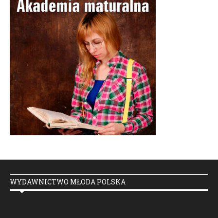
WYDAWNICTWO MŁODA POLSKA