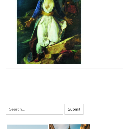
PODYSKUTUJ: