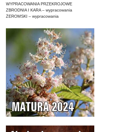
WYPRACOWANIA PRZEKROJOWE
ZBRODNIA I KARA – wypracowania
ŻEROMSKI – wypracowania