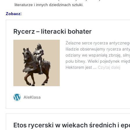
literaturze i innych dziedzinach sztuki.
Zobacz: