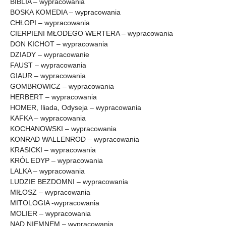
BIBLIA – wypracowania
BOSKA KOMEDIA – wypracowania
CHŁOPI – wypracowania
CIERPIENI MŁODEGO WERTERA – wypracowania
DON KICHOT – wypracowania
DZIADY – wypracowanie
FAUST – wypracowania
GIAUR – wypracowania
GOMBROWICZ – wypracowania
HERBERT – wypracowania
HOMER, Iliada, Odyseja – wypracowania
KAFKA – wypracowania
KOCHANOWSKI – wypracowania
KONRAD WALLENROD – wypracowania
KRASICKI – wypracowania
KRÓL EDYP – wypracowania
LALKA – wypracowania
LUDZIE BEZDOMNI – wypracowania
MIŁOSZ – wypracowania
MITOLOGIA -wypracowania
MOLIER – wypracowania
NAD NIEMNEM – wypracowania