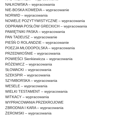
NAŁKOWSKA – wypracowania
NIE-BOSKA KOMEDIA – wypracowanie
NORWID – wypracowania
NOWELE POZYTYWISTYCZNE – wypracowania
ODPRAWA POSŁÓW GRECKICH – wypracowania
PAMIĘTNIKI PASKA – wypracowania
PAN TADEUSZ – wypracowanie
PIEŚŃ O ROLANDZIE – wypracowanie
POEZJA MŁODOPOLSKA – wypracowania
PRZEDWIOŚNIE – wypracowania
POWIEŚCI Sienkiewicza – wypracowania
RÓŻEWICZ – wypracowania
SŁOWACKI – wypracowania
SZEKSPIR – wypracowania
SZYMBORSKA – wypracowania
WESELE – wypracowania
WIELKI TESTAMENT – wypracowania
WITKACY – wypracowania
WYPRACOWANIA PRZEKROJOWE
ZBRODNIA I KARA – wypracowania
ŻEROMSKI – wypracowania