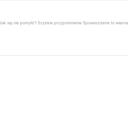
 Jak się nie pomylić? Szybkie przypomnienie Sprawozdanie to wierna
nie