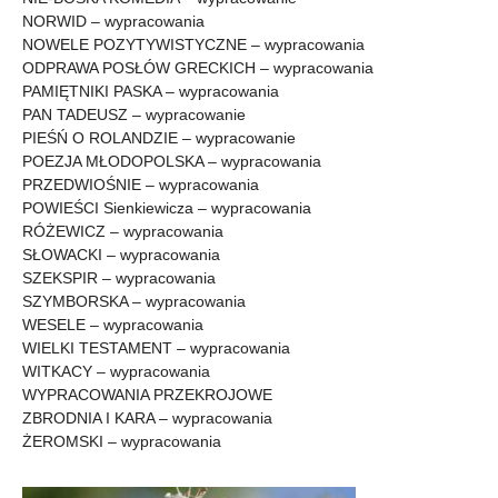
NORWID – wypracowania
NOWELE POZYTYWISTYCZNE – wypracowania
ODPRAWA POSŁÓW GRECKICH – wypracowania
PAMIĘTNIKI PASKA – wypracowania
PAN TADEUSZ – wypracowanie
PIEŚŃ O ROLANDZIE – wypracowanie
POEZJA MŁODOPOLSKA – wypracowania
PRZEDWIOŚNIE – wypracowania
POWIEŚCI Sienkiewicza – wypracowania
RÓŻEWICZ – wypracowania
SŁOWACKI – wypracowania
SZEKSPIR – wypracowania
SZYMBORSKA – wypracowania
WESELE – wypracowania
WIELKI TESTAMENT – wypracowania
WITKACY – wypracowania
WYPRACOWANIA PRZEKROJOWE
ZBRODNIA I KARA – wypracowania
ŻEROMSKI – wypracowania