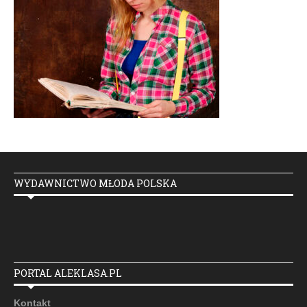
WYDAWNICTWO MŁODA POLSKA
PORTAL ALEKLASA.PL
Kontakt