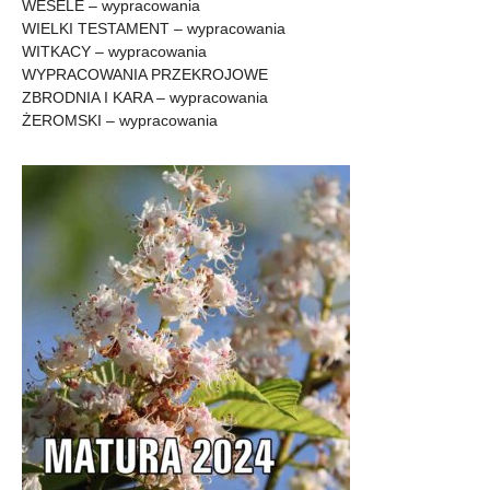
WESELE – wypracowania
WIELKI TESTAMENT – wypracowania
WITKACY – wypracowania
WYPRACOWANIA PRZEKROJOWE
ZBRODNIA I KARA – wypracowania
ŻEROMSKI – wypracowania