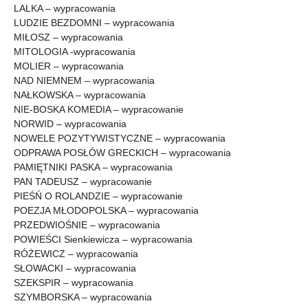
LALKA – wypracowania
LUDZIE BEZDOMNI – wypracowania
MIŁOSZ – wypracowania
MITOLOGIA -wypracowania
MOLIER – wypracowania
NAD NIEMNEM – wypracowania
NAŁKOWSKA – wypracowania
NIE-BOSKA KOMEDIA – wypracowanie
NORWID – wypracowania
NOWELE POZYTYWISTYCZNE – wypracowania
ODPRAWA POSŁÓW GRECKICH – wypracowania
PAMIĘTNIKI PASKA – wypracowania
PAN TADEUSZ – wypracowanie
PIEŚŃ O ROLANDZIE – wypracowanie
POEZJA MŁODOPOLSKA – wypracowania
PRZEDWIOŚNIE – wypracowania
POWIEŚCI Sienkiewicza – wypracowania
RÓŻEWICZ – wypracowania
SŁOWACKI – wypracowania
SZEKSPIR – wypracowania
SZYMBORSKA – wypracowania