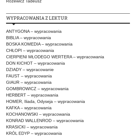
Różewicz Tadeusz
WYPRACOWANIA Z LEKTUR
ANTYGONA – wypracowania
BIBLIA – wypracowania
BOSKA KOMEDIA – wypracowania
CHŁOPI – wypracowania
CIERPIENI MŁODEGO WERTERA – wypracowania
DON KICHOT – wypracowania
DZIADY – wypracowanie
FAUST – wypracowania
GIAUR – wypracowania
GOMBROWICZ – wypracowania
HERBERT – wypracowania
HOMER, Iliada, Odyseja – wypracowania
KAFKA – wypracowania
KOCHANOWSKI – wypracowania
KONRAD WALLENROD – wypracowania
KRASICKI – wypracowania
KRÓL EDYP – wypracowania