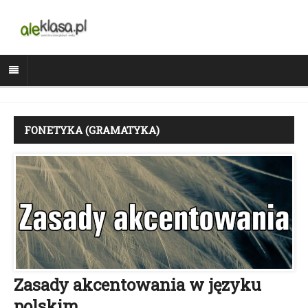
FONETYKA (GRAMATYKA)
Zasady akcentowania w języku
polskim