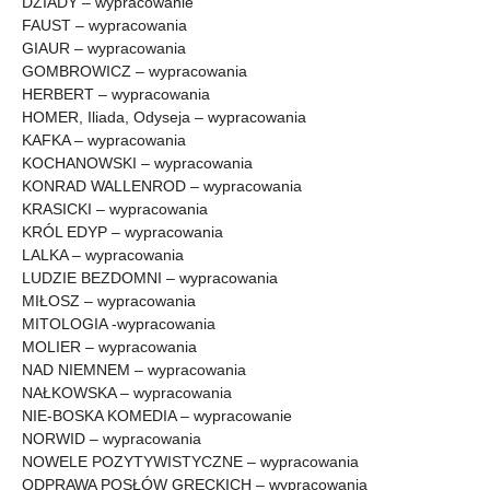
DZIADY – wypracowanie
FAUST – wypracowania
GIAUR – wypracowania
GOMBROWICZ – wypracowania
HERBERT – wypracowania
HOMER, Iliada, Odyseja – wypracowania
KAFKA – wypracowania
KOCHANOWSKI – wypracowania
KONRAD WALLENROD – wypracowania
KRASICKI – wypracowania
KRÓL EDYP – wypracowania
LALKA – wypracowania
LUDZIE BEZDOMNI – wypracowania
MIŁOSZ – wypracowania
MITOLOGIA -wypracowania
MOLIER – wypracowania
NAD NIEMNEM – wypracowania
NAŁKOWSKA – wypracowania
NIE-BOSKA KOMEDIA – wypracowanie
NORWID – wypracowania
NOWELE POZYTYWISTYCZNE – wypracowania
ODPRAWA POSŁÓW GRECKICH – wypracowania