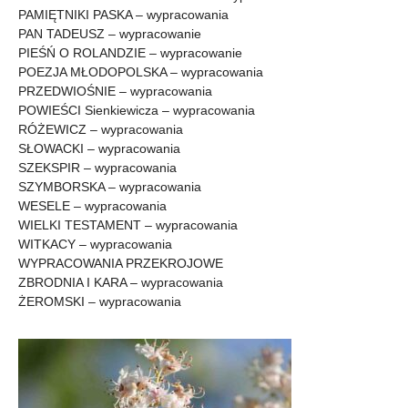
PAMIĘTNIKI PASKA – wypracowania
PAN TADEUSZ – wypracowanie
PIEŚŃ O ROLANDZIE – wypracowanie
POEZJA MŁODOPOLSKA – wypracowania
PRZEDWIOŚNIE – wypracowania
POWIEŚCI Sienkiewicza – wypracowania
RÓŻEWICZ – wypracowania
SŁOWACKI – wypracowania
SZEKSPIR – wypracowania
SZYMBORSKA – wypracowania
WESELE – wypracowania
WIELKI TESTAMENT – wypracowania
WITKACY – wypracowania
WYPRACOWANIA PRZEKROJOWE
ZBRODNIA I KARA – wypracowania
ŻEROMSKI – wypracowania