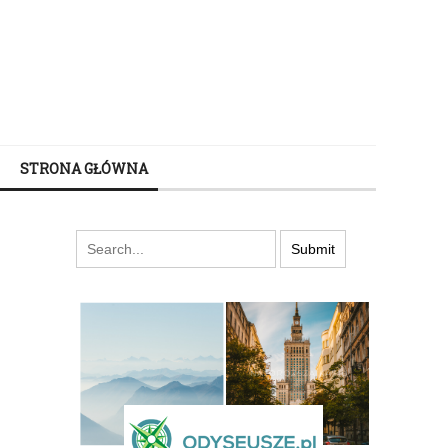
STRONA GŁÓWNA