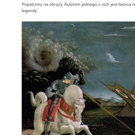
Popatrzmy na obrazy. Autorem jednego z nich jest twórca r
legendy.