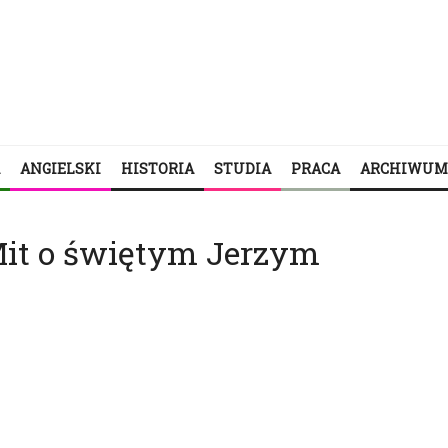
ANGIELSKI
HISTORIA
STUDIA
PRACA
ARCHIWUM
it o świętym Jerzym