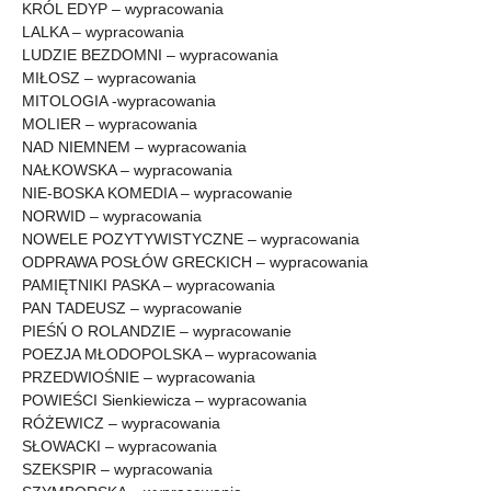
KRÓL EDYP – wypracowania
LALKA – wypracowania
LUDZIE BEZDOMNI – wypracowania
MIŁOSZ – wypracowania
MITOLOGIA -wypracowania
MOLIER – wypracowania
NAD NIEMNEM – wypracowania
NAŁKOWSKA – wypracowania
NIE-BOSKA KOMEDIA – wypracowanie
NORWID – wypracowania
NOWELE POZYTYWISTYCZNE – wypracowania
ODPRAWA POSŁÓW GRECKICH – wypracowania
PAMIĘTNIKI PASKA – wypracowania
PAN TADEUSZ – wypracowanie
PIEŚŃ O ROLANDZIE – wypracowanie
POEZJA MŁODOPOLSKA – wypracowania
PRZEDWIOŚNIE – wypracowania
POWIEŚCI Sienkiewicza – wypracowania
RÓŻEWICZ – wypracowania
SŁOWACKI – wypracowania
SZEKSPIR – wypracowania