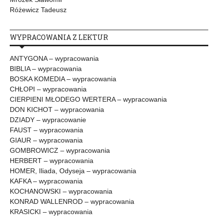
Różewicz Tadeusz
WYPRACOWANIA Z LEKTUR
ANTYGONA – wypracowania
BIBLIA – wypracowania
BOSKA KOMEDIA – wypracowania
CHŁOPI – wypracowania
CIERPIENI MŁODEGO WERTERA – wypracowania
DON KICHOT – wypracowania
DZIADY – wypracowanie
FAUST – wypracowania
GIAUR – wypracowania
GOMBROWICZ – wypracowania
HERBERT – wypracowania
HOMER, Iliada, Odyseja – wypracowania
KAFKA – wypracowania
KOCHANOWSKI – wypracowania
KONRAD WALLENROD – wypracowania
KRASICKI – wypracowania