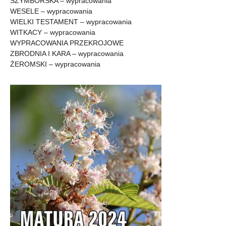
SZYMBORSKA – wypracowania
WESELE – wypracowania
WIELKI TESTAMENT – wypracowania
WITKACY – wypracowania
WYPRACOWANIA PRZEKROJOWE
ZBRODNIA I KARA – wypracowania
ŻEROMSKI – wypracowania