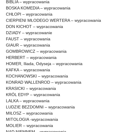
BIBLIA – wypracowania
BOSKA KOMEDIA – wypracowania
CHŁOPI – wypracowania
CIERPIENI MŁODEGO WERTERA – wypracowania
DON KICHOT – wypracowania
DZIADY – wypracowanie
FAUST – wypracowania
GIAUR – wypracowania
GOMBROWICZ – wypracowania
HERBERT – wypracowania
HOMER, Iliada, Odyseja – wypracowania
KAFKA – wypracowania
KOCHANOWSKI – wypracowania
KONRAD WALLENROD – wypracowania
KRASICKI – wypracowania
KRÓL EDYP – wypracowania
LALKA – wypracowania
LUDZIE BEZDOMNI – wypracowania
MIŁOSZ – wypracowania
MITOLOGIA -wypracowania
MOLIER – wypracowania
NAD NIEMNEM – wypracowania