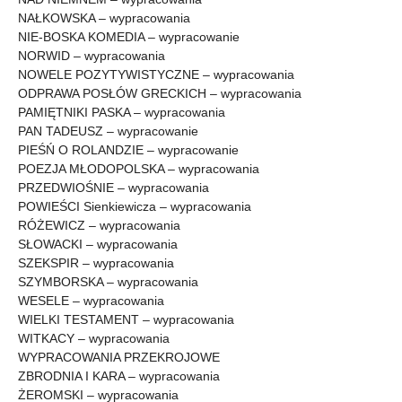
NAŁKOWSKA – wypracowania
NIE-BOSKA KOMEDIA – wypracowanie
NORWID – wypracowania
NOWELE POZYTYWISTYCZNE – wypracowania
ODPRAWA POSŁÓW GRECKICH – wypracowania
PAMIĘTNIKI PASKA – wypracowania
PAN TADEUSZ – wypracowanie
PIEŚŃ O ROLANDZIE – wypracowanie
POEZJA MŁODOPOLSKA – wypracowania
PRZEDWIOŚNIE – wypracowania
POWIEŚCI Sienkiewicza – wypracowania
RÓŻEWICZ – wypracowania
SŁOWACKI – wypracowania
SZEKSPIR – wypracowania
SZYMBORSKA – wypracowania
WESELE – wypracowania
WIELKI TESTAMENT – wypracowania
WITKACY – wypracowania
WYPRACOWANIA PRZEKROJOWE
ZBRODNIA I KARA – wypracowania
ŻEROMSKI – wypracowania