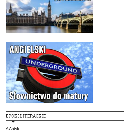
EPOKI LITERACKIE
A Antyk