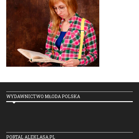
WYDAWNICTWO MŁODA POLSKA
PORTAL ALEKLASA.PL