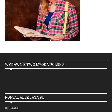
WYDAWNICTWO MŁODA POLSKA
PORTAL ALEKLASA.PL
Kontakt