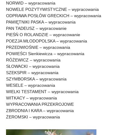
NORWID – wypracowania
NOWELE POZYTYWISTYCZNE – wypracowania
ODPRAWA POSŁÓW GRECKICH – wypracowania
PAMIĘTNIKI PASKA – wypracowania
PAN TADEUSZ – wypracowanie
PIEŚŃ O ROLANDZIE – wypracowanie
POEZJA MŁODOPOLSKA – wypracowania
PRZEDWIOŚNIE – wypracowania
POWIEŚCI Sienkiewicza – wypracowania
RÓŻEWICZ – wypracowania
SŁOWACKI – wypracowania
SZEKSPIR – wypracowania
SZYMBORSKA – wypracowania
WESELE – wypracowania
WIELKI TESTAMENT – wypracowania
WITKACY – wypracowania
WYPRACOWANIA PRZEKROJOWE
ZBRODNIA I KARA – wypracowania
ŻEROMSKI – wypracowania