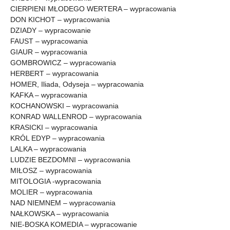
CIERPIENI MŁODEGO WERTERA – wypracowania
DON KICHOT – wypracowania
DZIADY – wypracowanie
FAUST – wypracowania
GIAUR – wypracowania
GOMBROWICZ – wypracowania
HERBERT – wypracowania
HOMER, Iliada, Odyseja – wypracowania
KAFKA – wypracowania
KOCHANOWSKI – wypracowania
KONRAD WALLENROD – wypracowania
KRASICKI – wypracowania
KRÓL EDYP – wypracowania
LALKA – wypracowania
LUDZIE BEZDOMNI – wypracowania
MIŁOSZ – wypracowania
MITOLOGIA -wypracowania
MOLIER – wypracowania
NAD NIEMNEM – wypracowania
NAŁKOWSKA – wypracowania
NIE-BOSKA KOMEDIA – wypracowanie