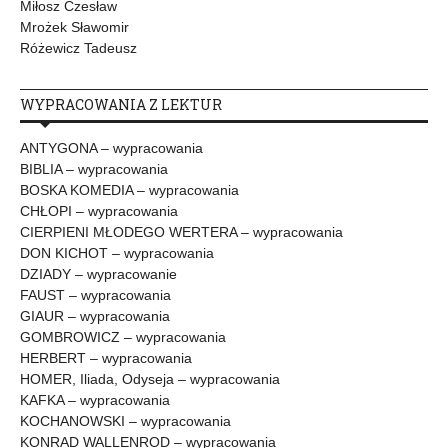
Miłosz Czesław
Mrożek Sławomir
Różewicz Tadeusz
WYPRACOWANIA Z LEKTUR
ANTYGONA – wypracowania
BIBLIA – wypracowania
BOSKA KOMEDIA – wypracowania
CHŁOPI – wypracowania
CIERPIENI MŁODEGO WERTERA – wypracowania
DON KICHOT – wypracowania
DZIADY – wypracowanie
FAUST – wypracowania
GIAUR – wypracowania
GOMBROWICZ – wypracowania
HERBERT – wypracowania
HOMER, Iliada, Odyseja – wypracowania
KAFKA – wypracowania
KOCHANOWSKI – wypracowania
KONRAD WALLENROD – wypracowania