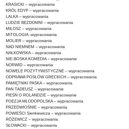
KRASICKI – wypracowania
KRÓL EDYP – wypracowania
LALKA – wypracowania
LUDZIE BEZDOMNI – wypracowania
MIŁOSZ – wypracowania
MITOLOGIA -wypracowania
MOLIER – wypracowania
NAD NIEMNEM – wypracowania
NAŁKOWSKA – wypracowania
NIE-BOSKA KOMEDIA – wypracowanie
NORWID – wypracowania
NOWELE POZYTYWISTYCZNE – wypracowania
ODPRAWA POSŁÓW GRECKICH – wypracowania
PAMIĘTNIKI PASKA – wypracowania
PAN TADEUSZ – wypracowanie
PIEŚŃ O ROLANDZIE – wypracowanie
POEZJA MŁODOPOLSKA – wypracowania
PRZEDWIOŚNIE – wypracowania
POWIEŚCI Sienkiewicza – wypracowania
RÓŻEWICZ – wypracowania
SŁOWACKI – wypracowania