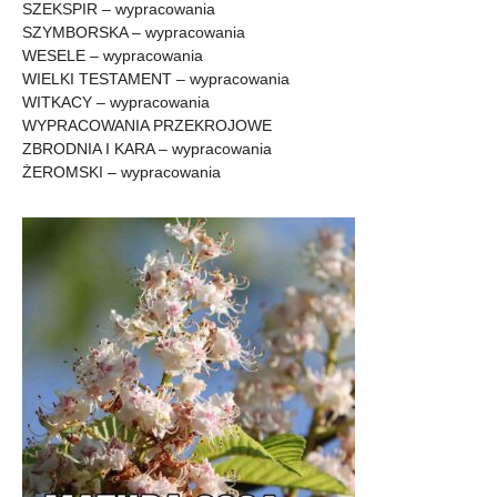
SZEKSPIR – wypracowania
SZYMBORSKA – wypracowania
WESELE – wypracowania
WIELKI TESTAMENT – wypracowania
WITKACY – wypracowania
WYPRACOWANIA PRZEKROJOWE
ZBRODNIA I KARA – wypracowania
ŻEROMSKI – wypracowania