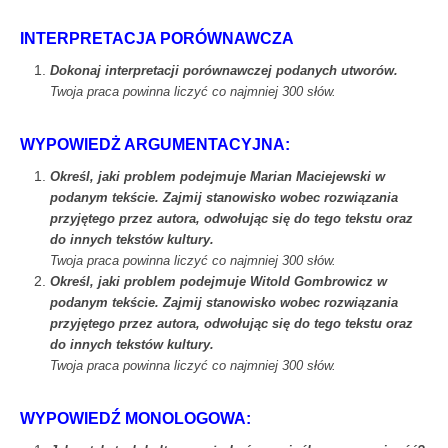
INTERPRETACJA PORÓWNAWCZA
Dokonaj interpretacji porównawczej podanych utworów.
Twoja praca powinna liczyć co najmniej 300 słów.
WYPOWIEDŻ ARGUMENTACYJNA:
Określ, jaki problem podejmuje Marian Maciejewski w
podanym tekście. Zajmij stanowisko wobec rozwiązania
przyjętego przez autora, odwołując się do tego tekstu oraz
do innych tekstów kultury.
Twoja praca powinna liczyć co najmniej 300 słów.
Określ, jaki problem podejmuje Witold Gombrowicz w
podanym tekście. Zajmij stanowisko wobec rozwiązania
przyjętego przez autora, odwołując się do tego tekstu oraz
do innych tekstów kultury.
Twoja praca powinna liczyć co najmniej 300 słów.
WYPOWIEDŹ MONOLOGOWA: