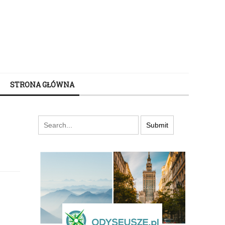
STRONA GŁÓWNA