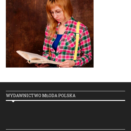
WYDAWNICTWO MŁODA POLSKA