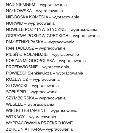
NAD NIEMNEM – wypracowania
NAŁKOWSKA – wypracowania
NIE-BOSKA KOMEDIA – wypracowanie
NORWID – wypracowania
NOWELE POZYTYWISTYCZNE – wypracowania
ODPRAWA POSŁÓW GRECKICH – wypracowania
PAMIĘTNIKI PASKA – wypracowania
PAN TADEUSZ – wypracowanie
PIEŚŃ O ROLANDZIE – wypracowanie
POEZJA MŁODOPOLSKA – wypracowania
PRZEDWIOŚNIE – wypracowania
POWIEŚCI Sienkiewicza – wypracowania
RÓŻEWICZ – wypracowania
SŁOWACKI – wypracowania
SZEKSPIR – wypracowania
SZYMBORSKA – wypracowania
WESELE – wypracowania
WIELKI TESTAMENT – wypracowania
WITKACY – wypracowania
WYPRACOWANIA PRZEKROJOWE
ZBRODNIA I KARA – wypracowania