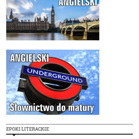
EPOKI LITERACKIE