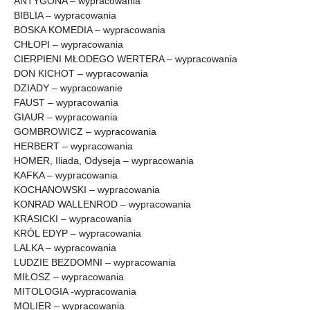
ANTYGONA – wypracowania
BIBLIA – wypracowania
BOSKA KOMEDIA – wypracowania
CHŁOPI – wypracowania
CIERPIENI MŁODEGO WERTERA – wypracowania
DON KICHOT – wypracowania
DZIADY – wypracowanie
FAUST – wypracowania
GIAUR – wypracowania
GOMBROWICZ – wypracowania
HERBERT – wypracowania
HOMER, Iliada, Odyseja – wypracowania
KAFKA – wypracowania
KOCHANOWSKI – wypracowania
KONRAD WALLENROD – wypracowania
KRASICKI – wypracowania
KRÓL EDYP – wypracowania
LALKA – wypracowania
LUDZIE BEZDOMNI – wypracowania
MIŁOSZ – wypracowania
MITOLOGIA -wypracowania
MOLIER – wypracowania