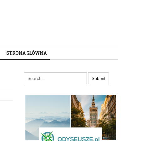
STRONA GŁÓWNA