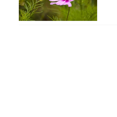
PODYSKUTUJ: