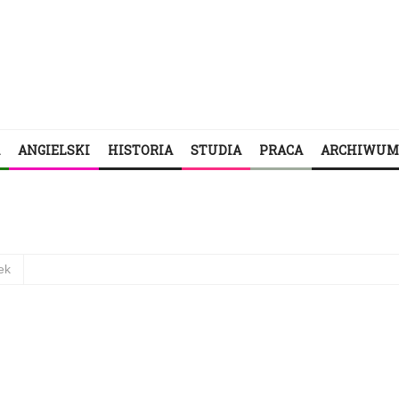
ANGIELSKI
HISTORIA
STUDIA
PRACA
ARCHIWUM
ek