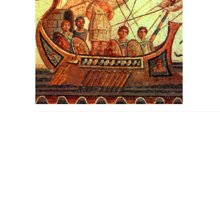
PODYSKUTUJ: