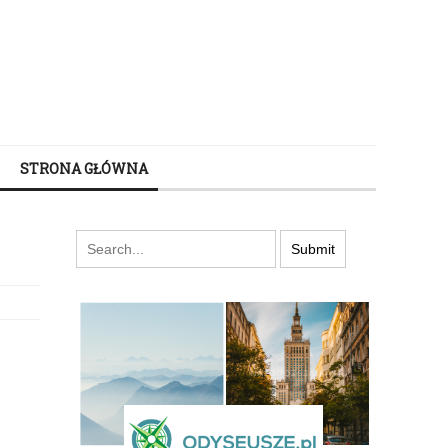
STRONA GŁÓWNA