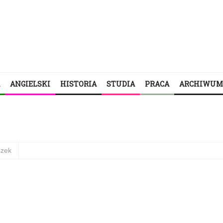
ANGIELSKI
HISTORIA
STUDIA
PRACA
ARCHIWUM
szek