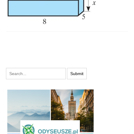
PODYSKUTUJ: