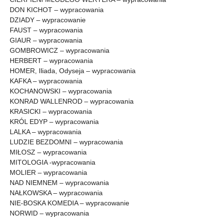
DON KICHOT – wypracowania
DZIADY – wypracowanie
FAUST – wypracowania
GIAUR – wypracowania
GOMBROWICZ – wypracowania
HERBERT – wypracowania
HOMER, Iliada, Odyseja – wypracowania
KAFKA – wypracowania
KOCHANOWSKI – wypracowania
KONRAD WALLENROD – wypracowania
KRASICKI – wypracowania
KRÓL EDYP – wypracowania
LALKA – wypracowania
LUDZIE BEZDOMNI – wypracowania
MIŁOSZ – wypracowania
MITOLOGIA -wypracowania
MOLIER – wypracowania
NAD NIEMNEM – wypracowania
NAŁKOWSKA – wypracowania
NIE-BOSKA KOMEDIA – wypracowanie
NORWID – wypracowania