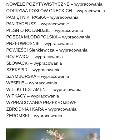
NOWELE POZYTYWISTYCZNE – wypracowania
ODPRAWA POSŁÓW GRECKICH – wypracowania
PAMIĘTNIKI PASKA – wypracowania
PAN TADEUSZ – wypracowanie
PIEŚŃ O ROLANDZIE – wypracowanie
POEZJA MŁODOPOLSKA – wypracowania
PRZEDWIOŚNIE – wypracowania
POWIEŚCI Sienkiewicza – wypracowania
RÓŻEWICZ – wypracowania
SŁOWACKI – wypracowania
SZEKSPIR – wypracowania
SZYMBORSKA – wypracowania
WESELE – wypracowania
WIELKI TESTAMENT – wypracowania
WITKACY – wypracowania
WYPRACOWANIA PRZEKROJOWE
ZBRODNIA I KARA – wypracowania
ŻEROMSKI – wypracowania