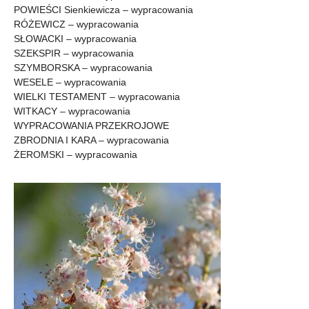
POWIEŚCI Sienkiewicza – wypracowania
RÓŻEWICZ – wypracowania
SŁOWACKI – wypracowania
SZEKSPIR – wypracowania
SZYMBORSKA – wypracowania
WESELE – wypracowania
WIELKI TESTAMENT – wypracowania
WITKACY – wypracowania
WYPRACOWANIA PRZEKROJOWE
ZBRODNIA I KARA – wypracowania
ŻEROMSKI – wypracowania