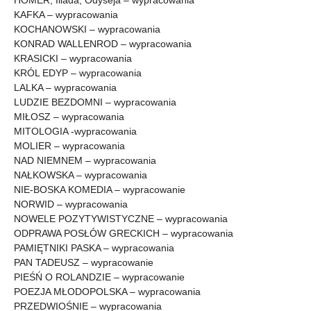
KAFKA – wypracowania
KOCHANOWSKI – wypracowania
KONRAD WALLENROD – wypracowania
KRASICKI – wypracowania
KRÓL EDYP – wypracowania
LALKA – wypracowania
LUDZIE BEZDOMNI – wypracowania
MIŁOSZ – wypracowania
MITOLOGIA -wypracowania
MOLIER – wypracowania
NAD NIEMNEM – wypracowania
NAŁKOWSKA – wypracowania
NIE-BOSKA KOMEDIA – wypracowanie
NORWID – wypracowania
NOWELE POZYTYWISTYCZNE – wypracowania
ODPRAWA POSŁÓW GRECKICH – wypracowania
PAMIĘTNIKI PASKA – wypracowania
PAN TADEUSZ – wypracowanie
PIEŚŃ O ROLANDZIE – wypracowanie
POEZJA MŁODOPOLSKA – wypracowania
PRZEDWIOŚNIE – wypracowania