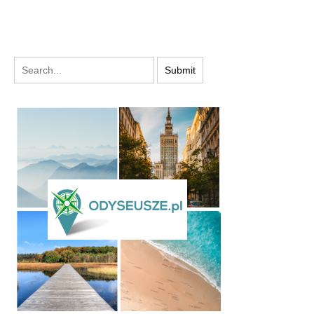
PODYSKUTUJ: