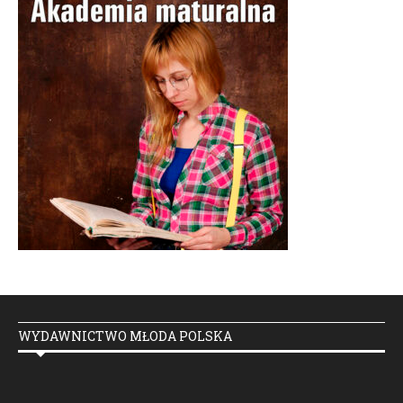
WYDAWNICTWO MŁODA POLSKA