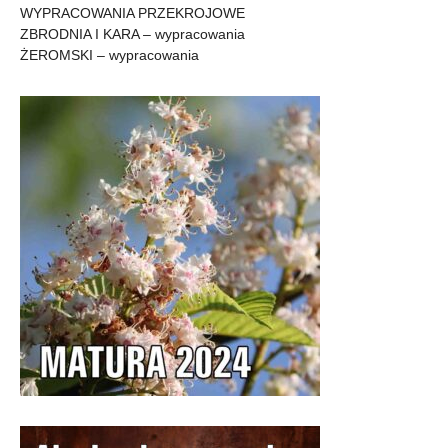
WYPRACOWANIA PRZEKROJOWE
ZBRODNIA I KARA – wypracowania
ŻEROMSKI – wypracowania