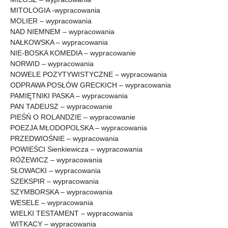
MITOLOGIA -wypracowania
MOLIER – wypracowania
NAD NIEMNEM – wypracowania
NAŁKOWSKA – wypracowania
NIE-BOSKA KOMEDIA – wypracowanie
NORWID – wypracowania
NOWELE POZYTYWISTYCZNE – wypracowania
ODPRAWA POSŁÓW GRECKICH – wypracowania
PAMIĘTNIKI PASKA – wypracowania
PAN TADEUSZ – wypracowanie
PIEŚŃ O ROLANDZIE – wypracowanie
POEZJA MŁODOPOLSKA – wypracowania
PRZEDWIOŚNIE – wypracowania
POWIEŚCI Sienkiewicza – wypracowania
RÓŻEWICZ – wypracowania
SŁOWACKI – wypracowania
SZEKSPIR – wypracowania
SZYMBORSKA – wypracowania
WESELE – wypracowania
WIELKI TESTAMENT – wypracowania
WITKACY – wypracowania