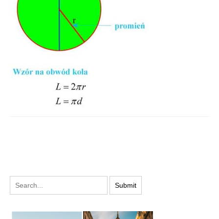
PODYSKUTUJ: