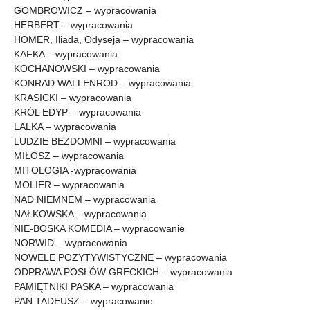
GOMBROWICZ – wypracowania
HERBERT – wypracowania
HOMER, Iliada, Odyseja – wypracowania
KAFKA – wypracowania
KOCHANOWSKI – wypracowania
KONRAD WALLENROD – wypracowania
KRASICKI – wypracowania
KRÓL EDYP – wypracowania
LALKA – wypracowania
LUDZIE BEZDOMNI – wypracowania
MIŁOSZ – wypracowania
MITOLOGIA -wypracowania
MOLIER – wypracowania
NAD NIEMNEM – wypracowania
NAŁKOWSKA – wypracowania
NIE-BOSKA KOMEDIA – wypracowanie
NORWID – wypracowania
NOWELE POZYTYWISTYCZNE – wypracowania
ODPRAWA POSŁÓW GRECKICH – wypracowania
PAMIĘTNIKI PASKA – wypracowania
PAN TADEUSZ – wypracowanie