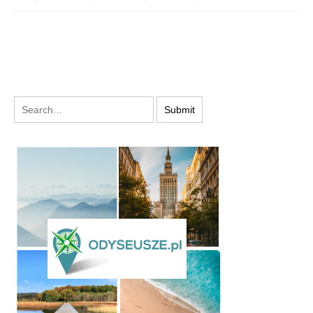
PODYSKUTUJ: