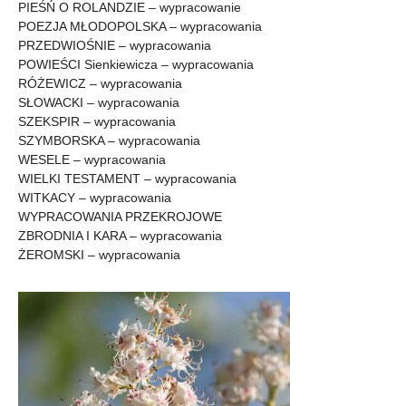
PIEŚŃ O ROLANDZIE – wypracowanie
POEZJA MŁODOPOLSKA – wypracowania
PRZEDWIOŚNIE – wypracowania
POWIEŚCI Sienkiewicza – wypracowania
RÓŻEWICZ – wypracowania
SŁOWACKI – wypracowania
SZEKSPIR – wypracowania
SZYMBORSKA – wypracowania
WESELE – wypracowania
WIELKI TESTAMENT – wypracowania
WITKACY – wypracowania
WYPRACOWANIA PRZEKROJOWE
ZBRODNIA I KARA – wypracowania
ŻEROMSKI – wypracowania