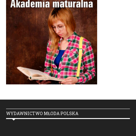
WYDAWNICTWO MŁODA POLSKA