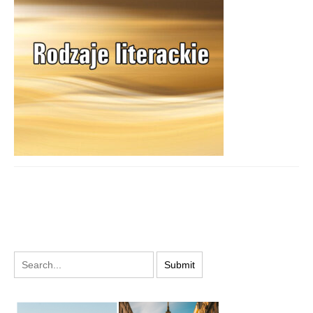
PODYSKUTUJ: