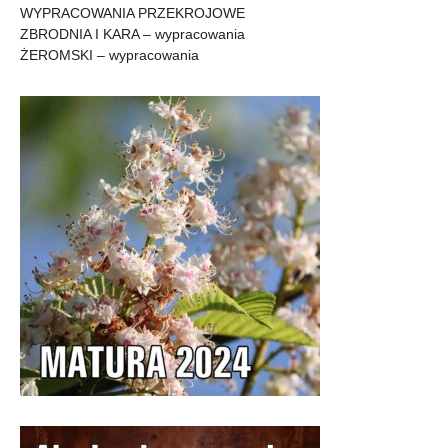
WYPRACOWANIA PRZEKROJOWE
ZBRODNIA I KARA – wypracowania
ŻEROMSKI – wypracowania