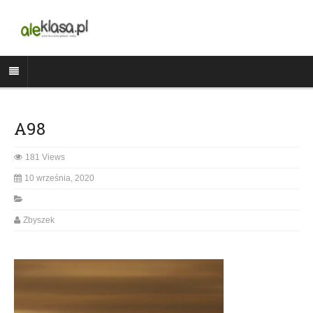
A98
181 Views
10 września, 2020
Zbyszek