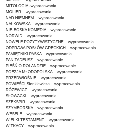
MITOLOGIA -wypracowania
MOLIER – wypracowania
NAD NIEMNEM – wypracowania
NAŁKOWSKA – wypracowania
NIE-BOSKA KOMEDIA – wypracowanie
NORWID – wypracowania
NOWELE POZYTYWISTYCZNE – wypracowania
ODPRAWA POSŁÓW GRECKICH – wypracowania
PAMIĘTNIKI PASKA – wypracowania
PAN TADEUSZ – wypracowanie
PIEŚŃ O ROLANDZIE – wypracowanie
POEZJA MŁODOPOLSKA – wypracowania
PRZEDWIOŚNIE – wypracowania
POWIEŚCI Sienkiewicza – wypracowania
RÓŻEWICZ – wypracowania
SŁOWACKI – wypracowania
SZEKSPIR – wypracowania
SZYMBORSKA – wypracowania
WESELE – wypracowania
WIELKI TESTAMENT – wypracowania
WITKACY – wypracowania