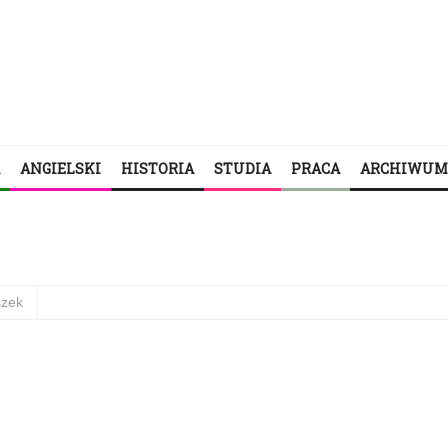
ANGIELSKI
HISTORIA
STUDIA
PRACA
ARCHIWUM
szek