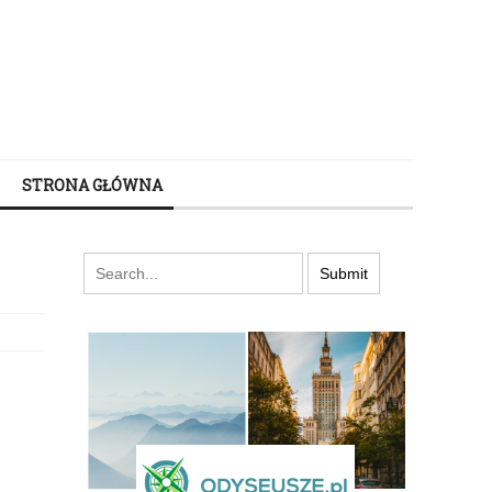
STRONA GŁÓWNA