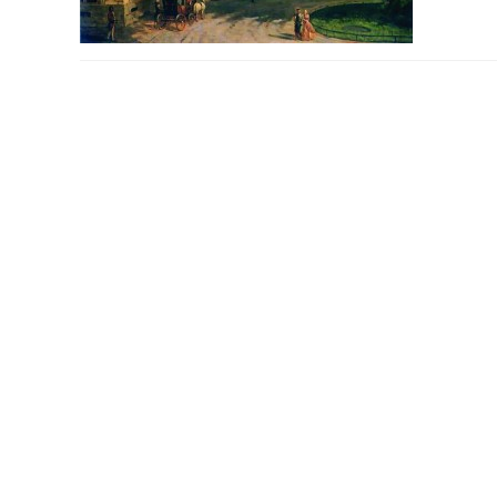
PODYSKUTUJ: