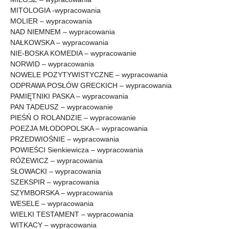
MITOLOGIA -wypracowania
MOLIER – wypracowania
NAD NIEMNEM – wypracowania
NAŁKOWSKA – wypracowania
NIE-BOSKA KOMEDIA – wypracowanie
NORWID – wypracowania
NOWELE POZYTYWISTYCZNE – wypracowania
ODPRAWA POSŁÓW GRECKICH – wypracowania
PAMIĘTNIKI PASKA – wypracowania
PAN TADEUSZ – wypracowanie
PIEŚŃ O ROLANDZIE – wypracowanie
POEZJA MŁODOPOLSKA – wypracowania
PRZEDWIOŚNIE – wypracowania
POWIEŚCI Sienkiewicza – wypracowania
RÓŻEWICZ – wypracowania
SŁOWACKI – wypracowania
SZEKSPIR – wypracowania
SZYMBORSKA – wypracowania
WESELE – wypracowania
WIELKI TESTAMENT – wypracowania
WITKACY – wypracowania