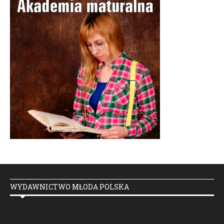
WYDAWNICTWO MŁODA POLSKA