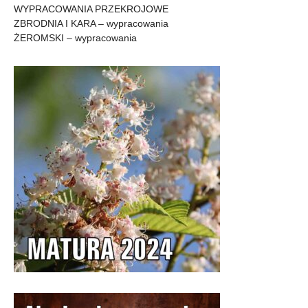
WYPRACOWANIA PRZEKROJOWE
ZBRODNIA I KARA – wypracowania
ŻEROMSKI – wypracowania