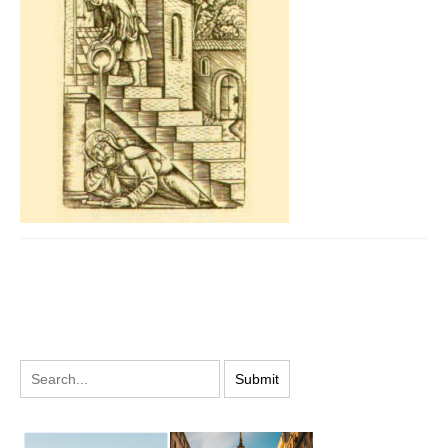
PODYSKUTUJ: