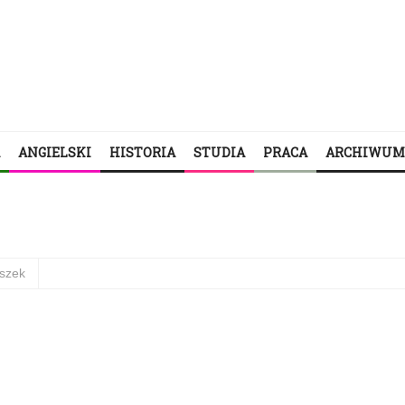
ANGIELSKI
HISTORIA
STUDIA
PRACA
ARCHIWUM
szek