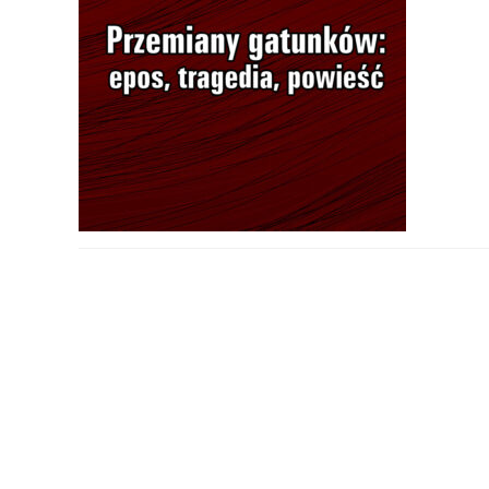
PODYSKUTUJ: