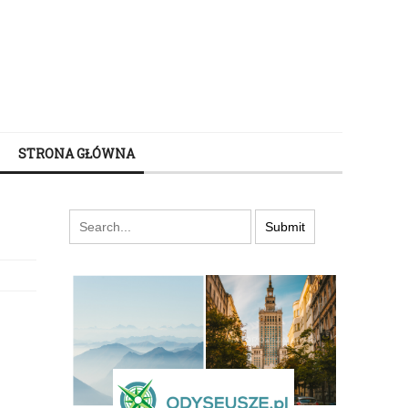
STRONA GŁÓWNA