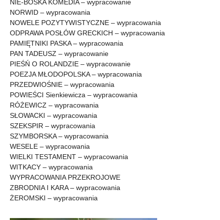
NIE-BOSKA KOMEDIA – wypracowanie
NORWID – wypracowania
NOWELE POZYTYWISTYCZNE – wypracowania
ODPRAWA POSŁÓW GRECKICH – wypracowania
PAMIĘTNIKI PASKA – wypracowania
PAN TADEUSZ – wypracowanie
PIEŚŃ O ROLANDZIE – wypracowanie
POEZJA MŁODOPOLSKA – wypracowania
PRZEDWIOŚNIE – wypracowania
POWIEŚCI Sienkiewicza – wypracowania
RÓŻEWICZ – wypracowania
SŁOWACKI – wypracowania
SZEKSPIR – wypracowania
SZYMBORSKA – wypracowania
WESELE – wypracowania
WIELKI TESTAMENT – wypracowania
WITKACY – wypracowania
WYPRACOWANIA PRZEKROJOWE
ZBRODNIA I KARA – wypracowania
ŻEROMSKI – wypracowania