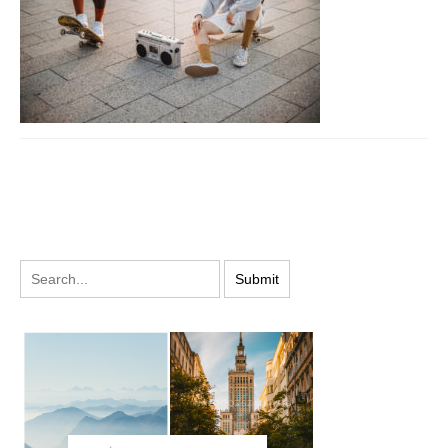
PODYSKUTUJ: