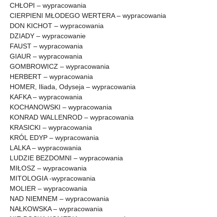
CHŁOPI – wypracowania
CIERPIENI MŁODEGO WERTERA – wypracowania
DON KICHOT – wypracowania
DZIADY – wypracowanie
FAUST – wypracowania
GIAUR – wypracowania
GOMBROWICZ – wypracowania
HERBERT – wypracowania
HOMER, Iliada, Odyseja – wypracowania
KAFKA – wypracowania
KOCHANOWSKI – wypracowania
KONRAD WALLENROD – wypracowania
KRASICKI – wypracowania
KRÓL EDYP – wypracowania
LALKA – wypracowania
LUDZIE BEZDOMNI – wypracowania
MIŁOSZ – wypracowania
MITOLOGIA -wypracowania
MOLIER – wypracowania
NAD NIEMNEM – wypracowania
NAŁKOWSKA – wypracowania