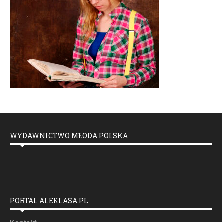
WYDAWNICTWO MŁODA POLSKA
PORTAL ALEKLASA.PL
Kontakt