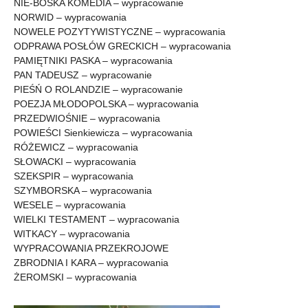
NIE-BOSKA KOMEDIA – wypracowanie
NORWID – wypracowania
NOWELE POZYTYWISTYCZNE – wypracowania
ODPRAWA POSŁÓW GRECKICH – wypracowania
PAMIĘTNIKI PASKA – wypracowania
PAN TADEUSZ – wypracowanie
PIEŚŃ O ROLANDZIE – wypracowanie
POEZJA MŁODOPOLSKA – wypracowania
PRZEDWIOŚNIE – wypracowania
POWIEŚCI Sienkiewicza – wypracowania
RÓŻEWICZ – wypracowania
SŁOWACKI – wypracowania
SZEKSPIR – wypracowania
SZYMBORSKA – wypracowania
WESELE – wypracowania
WIELKI TESTAMENT – wypracowania
WITKACY – wypracowania
WYPRACOWANIA PRZEKROJOWE
ZBRODNIA I KARA – wypracowania
ŻEROMSKI – wypracowania