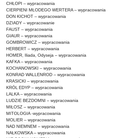
CHŁOPI – wypracowania
CIERPIENI MŁODEGO WERTERA – wypracowania
DON KICHOT – wypracowania
DZIADY – wypracowanie
FAUST – wypracowania
GIAUR – wypracowania
GOMBROWICZ – wypracowania
HERBERT – wypracowania
HOMER, Iliada, Odyseja – wypracowania
KAFKA – wypracowania
KOCHANOWSKI – wypracowania
KONRAD WALLENROD – wypracowania
KRASICKI – wypracowania
KRÓL EDYP – wypracowania
LALKA – wypracowania
LUDZIE BEZDOMNI – wypracowania
MIŁOSZ – wypracowania
MITOLOGIA -wypracowania
MOLIER – wypracowania
NAD NIEMNEM – wypracowania
NAŁKOWSKA – wypracowania