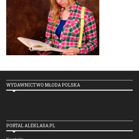
WYDAWNICTWO MŁODA POLSKA
PORTAL ALEKLASA.PL
Kontakt