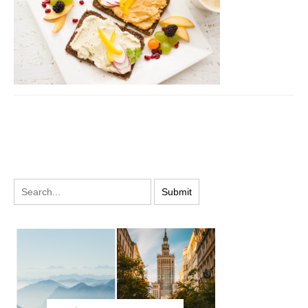
PODYSKUTUJ: