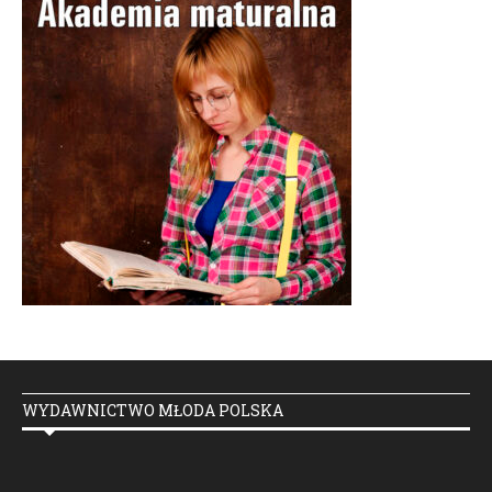
WYDAWNICTWO MŁODA POLSKA