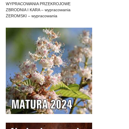
WYPRACOWANIA PRZEKROJOWE
ZBRODNIA I KARA – wypracowania
ŻEROMSKI – wypracowania