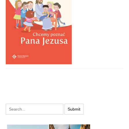
PODYSKUTUJ: