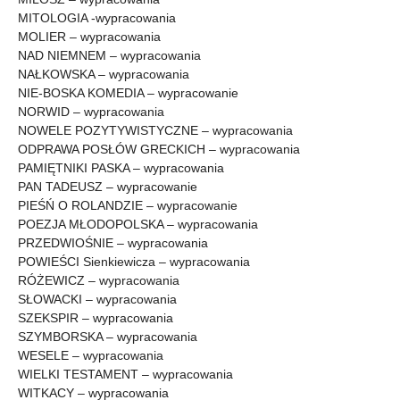
MITOLOGIA -wypracowania
MOLIER – wypracowania
NAD NIEMNEM – wypracowania
NAŁKOWSKA – wypracowania
NIE-BOSKA KOMEDIA – wypracowanie
NORWID – wypracowania
NOWELE POZYTYWISTYCZNE – wypracowania
ODPRAWA POSŁÓW GRECKICH – wypracowania
PAMIĘTNIKI PASKA – wypracowania
PAN TADEUSZ – wypracowanie
PIEŚŃ O ROLANDZIE – wypracowanie
POEZJA MŁODOPOLSKA – wypracowania
PRZEDWIOŚNIE – wypracowania
POWIEŚCI Sienkiewicza – wypracowania
RÓŻEWICZ – wypracowania
SŁOWACKI – wypracowania
SZEKSPIR – wypracowania
SZYMBORSKA – wypracowania
WESELE – wypracowania
WIELKI TESTAMENT – wypracowania
WITKACY – wypracowania