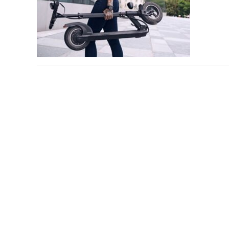
PODYSKUTUJ: