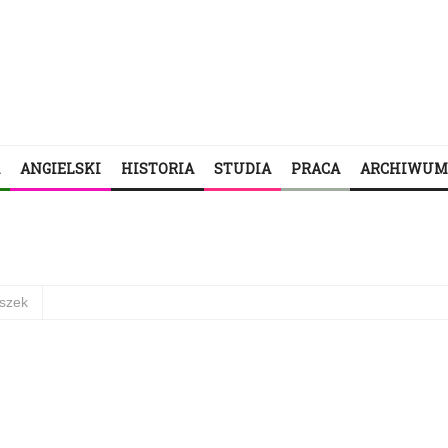
ANGIELSKI
HISTORIA
STUDIA
PRACA
ARCHIWUM
szek