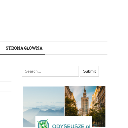
STRONA GŁÓWNA