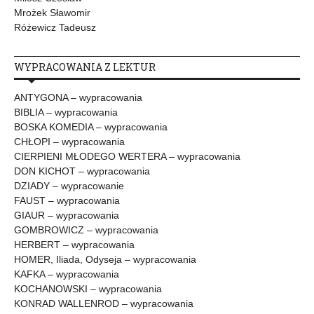
Mrożek Sławomir
Różewicz Tadeusz
WYPRACOWANIA Z LEKTUR
ANTYGONA – wypracowania
BIBLIA – wypracowania
BOSKA KOMEDIA – wypracowania
CHŁOPI – wypracowania
CIERPIENI MŁODEGO WERTERA – wypracowania
DON KICHOT – wypracowania
DZIADY – wypracowanie
FAUST – wypracowania
GIAUR – wypracowania
GOMBROWICZ – wypracowania
HERBERT – wypracowania
HOMER, Iliada, Odyseja – wypracowania
KAFKA – wypracowania
KOCHANOWSKI – wypracowania
KONRAD WALLENROD – wypracowania