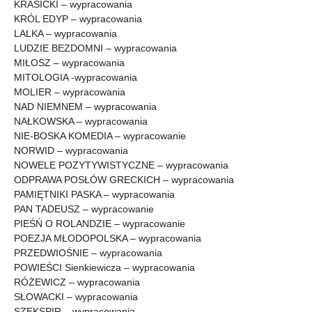
KRASICKI – wypracowania
KRÓL EDYP – wypracowania
LALKA – wypracowania
LUDZIE BEZDOMNI – wypracowania
MIŁOSZ – wypracowania
MITOLOGIA -wypracowania
MOLIER – wypracowania
NAD NIEMNEM – wypracowania
NAŁKOWSKA – wypracowania
NIE-BOSKA KOMEDIA – wypracowanie
NORWID – wypracowania
NOWELE POZYTYWISTYCZNE – wypracowania
ODPRAWA POSŁÓW GRECKICH – wypracowania
PAMIĘTNIKI PASKA – wypracowania
PAN TADEUSZ – wypracowanie
PIEŚŃ O ROLANDZIE – wypracowanie
POEZJA MŁODOPOLSKA – wypracowania
PRZEDWIOŚNIE – wypracowania
POWIEŚCI Sienkiewicza – wypracowania
RÓŻEWICZ – wypracowania
SŁOWACKI – wypracowania
SZEKSPIR – wypracowania