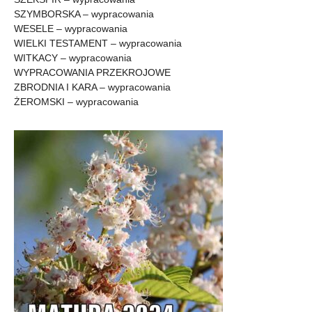
SZYMBORSKA – wypracowania
WESELE – wypracowania
WIELKI TESTAMENT – wypracowania
WITKACY – wypracowania
WYPRACOWANIA PRZEKROJOWE
ZBRODNIA I KARA – wypracowania
ŻEROMSKI – wypracowania