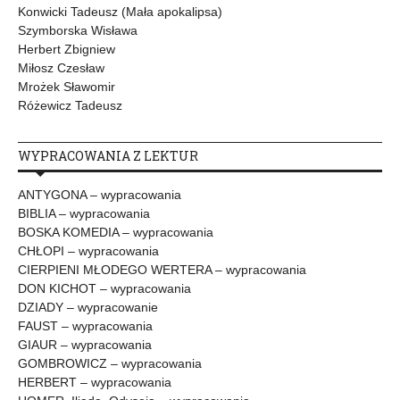
Konwicki Tadeusz (Mała apokalipsa)
Szymborska Wisława
Herbert Zbigniew
Miłosz Czesław
Mrożek Sławomir
Różewicz Tadeusz
WYPRACOWANIA Z LEKTUR
ANTYGONA – wypracowania
BIBLIA – wypracowania
BOSKA KOMEDIA – wypracowania
CHŁOPI – wypracowania
CIERPIENI MŁODEGO WERTERA – wypracowania
DON KICHOT – wypracowania
DZIADY – wypracowanie
FAUST – wypracowania
GIAUR – wypracowania
GOMBROWICZ – wypracowania
HERBERT – wypracowania