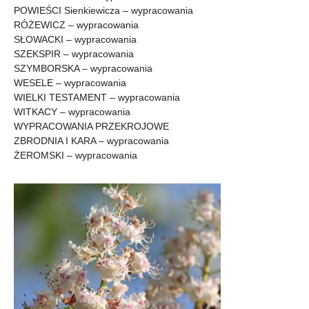
POWIEŚCI Sienkiewicza – wypracowania
RÓŻEWICZ – wypracowania
SŁOWACKI – wypracowania
SZEKSPIR – wypracowania
SZYMBORSKA – wypracowania
WESELE – wypracowania
WIELKI TESTAMENT – wypracowania
WITKACY – wypracowania
WYPRACOWANIA PRZEKROJOWE
ZBRODNIA I KARA – wypracowania
ŻEROMSKI – wypracowania