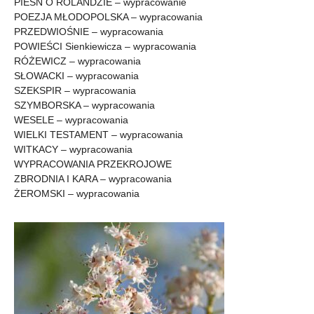
PIEŚŃ O ROLANDZIE – wypracowanie
POEZJA MŁODOPOLSKA – wypracowania
PRZEDWIOŚNIE – wypracowania
POWIEŚCI Sienkiewicza – wypracowania
RÓŻEWICZ – wypracowania
SŁOWACKI – wypracowania
SZEKSPIR – wypracowania
SZYMBORSKA – wypracowania
WESELE – wypracowania
WIELKI TESTAMENT – wypracowania
WITKACY – wypracowania
WYPRACOWANIA PRZEKROJOWE
ZBRODNIA I KARA – wypracowania
ŻEROMSKI – wypracowania