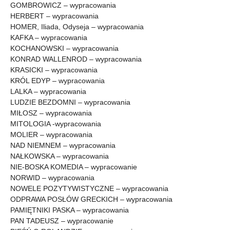
GOMBROWICZ – wypracowania
HERBERT – wypracowania
HOMER, Iliada, Odyseja – wypracowania
KAFKA – wypracowania
KOCHANOWSKI – wypracowania
KONRAD WALLENROD – wypracowania
KRASICKI – wypracowania
KRÓL EDYP – wypracowania
LALKA – wypracowania
LUDZIE BEZDOMNI – wypracowania
MIŁOSZ – wypracowania
MITOLOGIA -wypracowania
MOLIER – wypracowania
NAD NIEMNEM – wypracowania
NAŁKOWSKA – wypracowania
NIE-BOSKA KOMEDIA – wypracowanie
NORWID – wypracowania
NOWELE POZYTYWISTYCZNE – wypracowania
ODPRAWA POSŁÓW GRECKICH – wypracowania
PAMIĘTNIKI PASKA – wypracowania
PAN TADEUSZ – wypracowanie