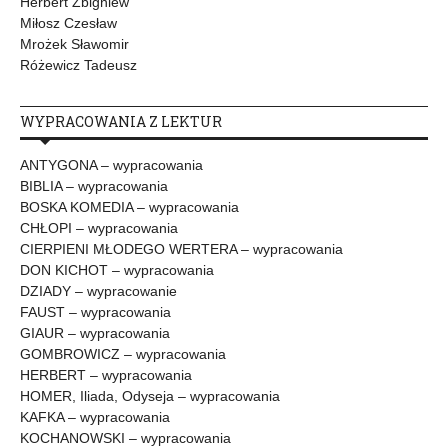
Herbert Zbigniew
Miłosz Czesław
Mrożek Sławomir
Różewicz Tadeusz
WYPRACOWANIA Z LEKTUR
ANTYGONA – wypracowania
BIBLIA – wypracowania
BOSKA KOMEDIA – wypracowania
CHŁOPI – wypracowania
CIERPIENI MŁODEGO WERTERA – wypracowania
DON KICHOT – wypracowania
DZIADY – wypracowanie
FAUST – wypracowania
GIAUR – wypracowania
GOMBROWICZ – wypracowania
HERBERT – wypracowania
HOMER, Iliada, Odyseja – wypracowania
KAFKA – wypracowania
KOCHANOWSKI – wypracowania