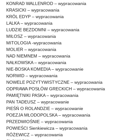
KONRAD WALLENROD – wypracowania
KRASICKI – wypracowania
KRÓL EDYP – wypracowania
LALKA – wypracowania
LUDZIE BEZDOMNI – wypracowania
MIŁOSZ – wypracowania
MITOLOGIA -wypracowania
MOLIER – wypracowania
NAD NIEMNEM – wypracowania
NAŁKOWSKA – wypracowania
NIE-BOSKA KOMEDIA – wypracowanie
NORWID – wypracowania
NOWELE POZYTYWISTYCZNE – wypracowania
ODPRAWA POSŁÓW GRECKICH – wypracowania
PAMIĘTNIKI PASKA – wypracowania
PAN TADEUSZ – wypracowanie
PIEŚŃ O ROLANDZIE – wypracowanie
POEZJA MŁODOPOLSKA – wypracowania
PRZEDWIOŚNIE – wypracowania
POWIEŚCI Sienkiewicza – wypracowania
RÓŻEWICZ – wypracowania