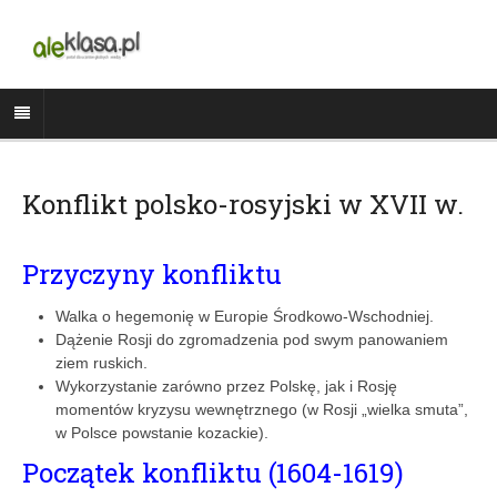
Konflikt polsko-rosyjski w XVII w.
Przyczyny konfliktu
Walka o hegemonię w Europie Środkowo-Wschodniej.
Dążenie Rosji do zgromadzenia pod swym panowaniem
ziem ruskich.
Wykorzystanie zarówno przez Polskę, jak i Rosję
momentów kryzysu wewnętrznego (w Rosji „wielka smuta”,
w Polsce powstanie kozackie).
Początek konfliktu (1604-1619)