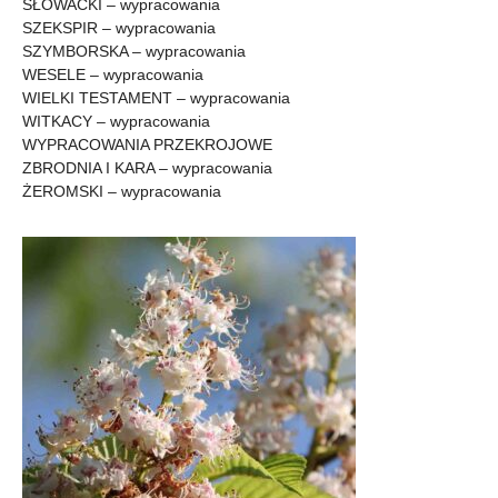
SŁOWACKI – wypracowania
SZEKSPIR – wypracowania
SZYMBORSKA – wypracowania
WESELE – wypracowania
WIELKI TESTAMENT – wypracowania
WITKACY – wypracowania
WYPRACOWANIA PRZEKROJOWE
ZBRODNIA I KARA – wypracowania
ŻEROMSKI – wypracowania