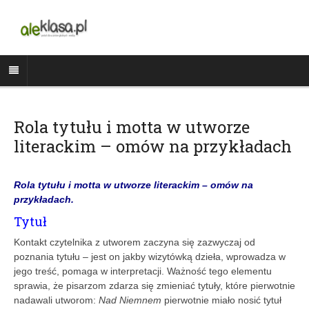
Rola tytułu i motta w utworze
literackim – omów na przykładach
Rola tytułu i motta w utworze literackim – omów na
przykładach.
Tytuł
Kontakt czytelnika z utworem zaczyna się zazwyczaj od
poznania tytułu – jest on jakby wizytówką dzieła, wprowadza w
jego treść, pomaga w interpretacji. Ważność tego elementu
sprawia, że pisarzom zdarza się zmieniać tytuły, które pierwotnie
nadawali utworom:
Nad Niemnem
pierwotnie miało nosić tytuł