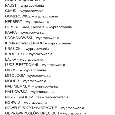
FAUST – wypracowania
GIAUR – wypracowania
GOMBROWICZ – wypracowania
HERBERT – wypracowania
HOMER, Iliada, Odyseja – wypracowania
KAFKA – wypracowania
KOCHANOWSKI – wypracowania
KONRAD WALLENROD – wypracowania
KRASICKI – wypracowania
KRÓL EDYP – wypracowania
LALKA – wypracowania
LUDZIE BEZDOMNI – wypracowania
MIŁOSZ – wypracowania
MITOLOGIA -wypracowania
MOLIER – wypracowania
NAD NIEMNEM – wypracowania
NAŁKOWSKA – wypracowania
NIE-BOSKA KOMEDIA – wypracowanie
NORWID – wypracowania
NOWELE POZYTYWISTYCZNE – wypracowania
ODPRAWA POSŁÓW GRECKICH – wypracowania