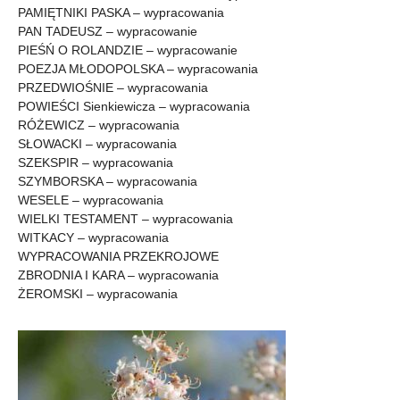
PAMIĘTNIKI PASKA – wypracowania
PAN TADEUSZ – wypracowanie
PIEŚŃ O ROLANDZIE – wypracowanie
POEZJA MŁODOPOLSKA – wypracowania
PRZEDWIOŚNIE – wypracowania
POWIEŚCI Sienkiewicza – wypracowania
RÓŻEWICZ – wypracowania
SŁOWACKI – wypracowania
SZEKSPIR – wypracowania
SZYMBORSKA – wypracowania
WESELE – wypracowania
WIELKI TESTAMENT – wypracowania
WITKACY – wypracowania
WYPRACOWANIA PRZEKROJOWE
ZBRODNIA I KARA – wypracowania
ŻEROMSKI – wypracowania