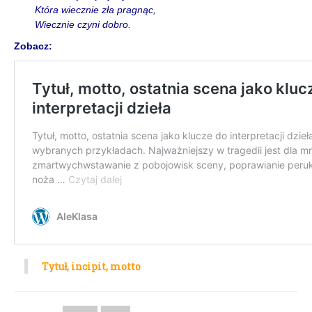
Która wiecznie zła pragnąc,
Wiecznie czyni dobro.
Zobacz:
Tytuł, incipit, motto