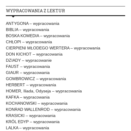
WYPRACOWANIA Z LEKTUR
ANTYGONA – wypracowania
BIBLIA – wypracowania
BOSKA KOMEDIA – wypracowania
CHŁOPI – wypracowania
CIERPIENI MŁODEGO WERTERA – wypracowania
DON KICHOT – wypracowania
DZIADY – wypracowanie
FAUST – wypracowania
GIAUR – wypracowania
GOMBROWICZ – wypracowania
HERBERT – wypracowania
HOMER, Iliada, Odyseja – wypracowania
KAFKA – wypracowania
KOCHANOWSKI – wypracowania
KONRAD WALLENROD – wypracowania
KRASICKI – wypracowania
KRÓL EDYP – wypracowania
LALKA – wypracowania