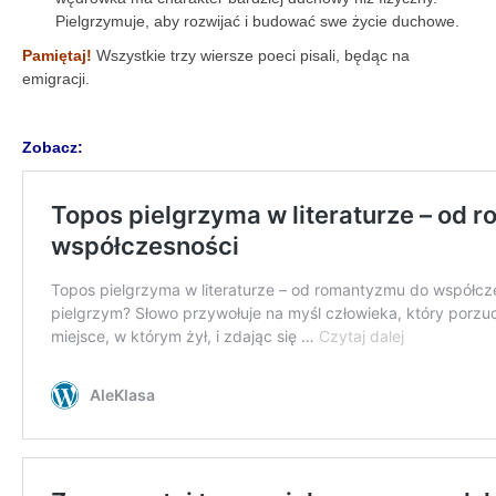
Pielgrzymuje, aby rozwijać i budować swe życie duchowe.
Pamiętaj!
Wszystkie trzy wiersze poeci pisali, będąc na
emigracji.
Zobacz: