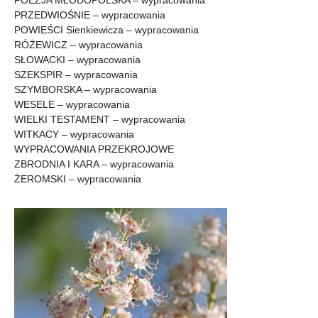
PRZEDWIOŚNIE – wypracowania
POWIEŚCI Sienkiewicza – wypracowania
RÓŻEWICZ – wypracowania
SŁOWACKI – wypracowania
SZEKSPIR – wypracowania
SZYMBORSKA – wypracowania
WESELE – wypracowania
WIELKI TESTAMENT – wypracowania
WITKACY – wypracowania
WYPRACOWANIA PRZEKROJOWE
ZBRODNIA I KARA – wypracowania
ŻEROMSKI – wypracowania