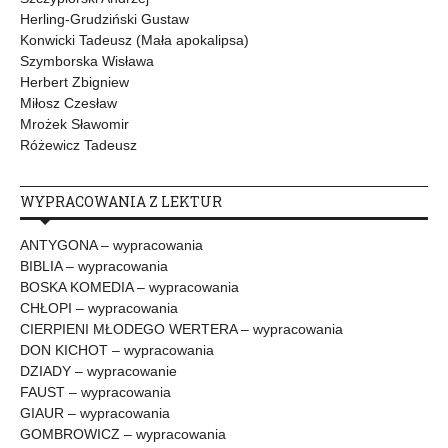
Herling-Grudziński Gustaw
Konwicki Tadeusz (Mała apokalipsa)
Szymborska Wisława
Herbert Zbigniew
Miłosz Czesław
Mrożek Sławomir
Różewicz Tadeusz
WYPRACOWANIA Z LEKTUR
ANTYGONA – wypracowania
BIBLIA – wypracowania
BOSKA KOMEDIA – wypracowania
CHŁOPI – wypracowania
CIERPIENI MŁODEGO WERTERA – wypracowania
DON KICHOT – wypracowania
DZIADY – wypracowanie
FAUST – wypracowania
GIAUR – wypracowania
GOMBROWICZ – wypracowania