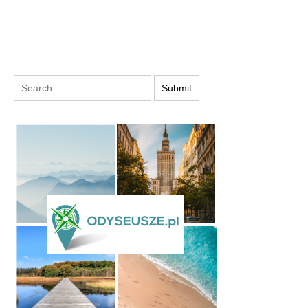
PODYSKUTUJ: