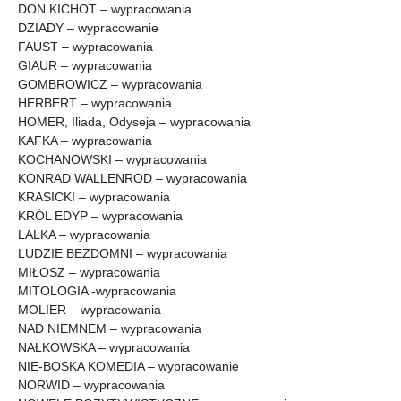
DON KICHOT – wypracowania
DZIADY – wypracowanie
FAUST – wypracowania
GIAUR – wypracowania
GOMBROWICZ – wypracowania
HERBERT – wypracowania
HOMER, Iliada, Odyseja – wypracowania
KAFKA – wypracowania
KOCHANOWSKI – wypracowania
KONRAD WALLENROD – wypracowania
KRASICKI – wypracowania
KRÓL EDYP – wypracowania
LALKA – wypracowania
LUDZIE BEZDOMNI – wypracowania
MIŁOSZ – wypracowania
MITOLOGIA -wypracowania
MOLIER – wypracowania
NAD NIEMNEM – wypracowania
NAŁKOWSKA – wypracowania
NIE-BOSKA KOMEDIA – wypracowanie
NORWID – wypracowania