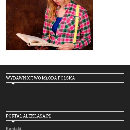
WYDAWNICTWO MŁODA POLSKA
PORTAL ALEKLASA.PL
Kontakt