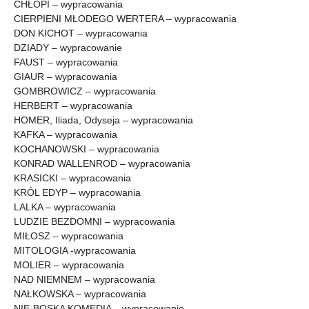
CHŁOPI – wypracowania
CIERPIENI MŁODEGO WERTERA – wypracowania
DON KICHOT – wypracowania
DZIADY – wypracowanie
FAUST – wypracowania
GIAUR – wypracowania
GOMBROWICZ – wypracowania
HERBERT – wypracowania
HOMER, Iliada, Odyseja – wypracowania
KAFKA – wypracowania
KOCHANOWSKI – wypracowania
KONRAD WALLENROD – wypracowania
KRASICKI – wypracowania
KRÓL EDYP – wypracowania
LALKA – wypracowania
LUDZIE BEZDOMNI – wypracowania
MIŁOSZ – wypracowania
MITOLOGIA -wypracowania
MOLIER – wypracowania
NAD NIEMNEM – wypracowania
NAŁKOWSKA – wypracowania
NIE-BOSKA KOMEDIA – wypracowanie