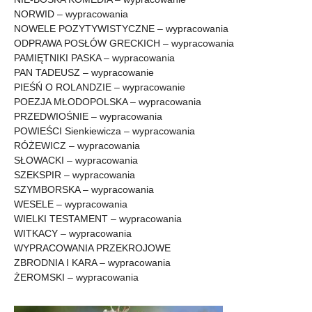
NORWID – wypracowania
NOWELE POZYTYWISTYCZNE – wypracowania
ODPRAWA POSŁÓW GRECKICH – wypracowania
PAMIĘTNIKI PASKA – wypracowania
PAN TADEUSZ – wypracowanie
PIEŚŃ O ROLANDZIE – wypracowanie
POEZJA MŁODOPOLSKA – wypracowania
PRZEDWIOŚNIE – wypracowania
POWIEŚCI Sienkiewicza – wypracowania
RÓŻEWICZ – wypracowania
SŁOWACKI – wypracowania
SZEKSPIR – wypracowania
SZYMBORSKA – wypracowania
WESELE – wypracowania
WIELKI TESTAMENT – wypracowania
WITKACY – wypracowania
WYPRACOWANIA PRZEKROJOWE
ZBRODNIA I KARA – wypracowania
ŻEROMSKI – wypracowania