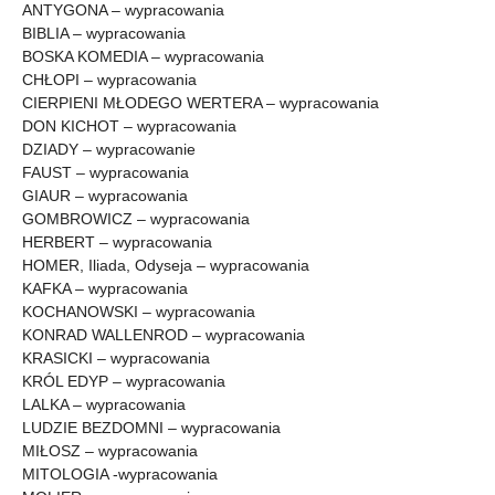
ANTYGONA – wypracowania
BIBLIA – wypracowania
BOSKA KOMEDIA – wypracowania
CHŁOPI – wypracowania
CIERPIENI MŁODEGO WERTERA – wypracowania
DON KICHOT – wypracowania
DZIADY – wypracowanie
FAUST – wypracowania
GIAUR – wypracowania
GOMBROWICZ – wypracowania
HERBERT – wypracowania
HOMER, Iliada, Odyseja – wypracowania
KAFKA – wypracowania
KOCHANOWSKI – wypracowania
KONRAD WALLENROD – wypracowania
KRASICKI – wypracowania
KRÓL EDYP – wypracowania
LALKA – wypracowania
LUDZIE BEZDOMNI – wypracowania
MIŁOSZ – wypracowania
MITOLOGIA -wypracowania