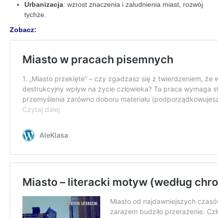
Urbanizacja
: wzrost znaczenia i zaludnienia miast, rozwój
tychże.
Zobacz: