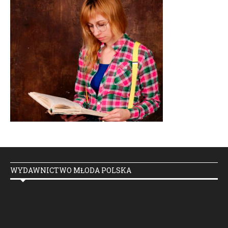
WYDAWNICTWO MŁODA POLSKA