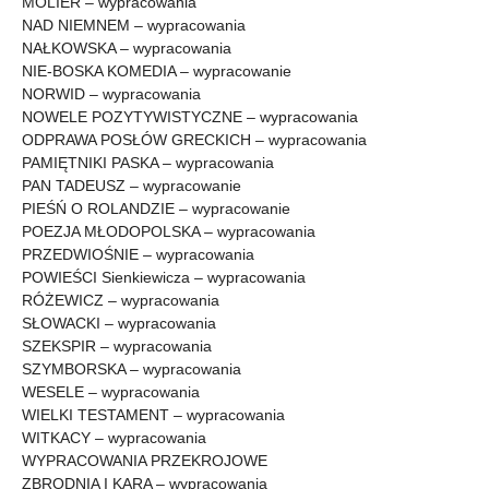
MOLIER – wypracowania
NAD NIEMNEM – wypracowania
NAŁKOWSKA – wypracowania
NIE-BOSKA KOMEDIA – wypracowanie
NORWID – wypracowania
NOWELE POZYTYWISTYCZNE – wypracowania
ODPRAWA POSŁÓW GRECKICH – wypracowania
PAMIĘTNIKI PASKA – wypracowania
PAN TADEUSZ – wypracowanie
PIEŚŃ O ROLANDZIE – wypracowanie
POEZJA MŁODOPOLSKA – wypracowania
PRZEDWIOŚNIE – wypracowania
POWIEŚCI Sienkiewicza – wypracowania
RÓŻEWICZ – wypracowania
SŁOWACKI – wypracowania
SZEKSPIR – wypracowania
SZYMBORSKA – wypracowania
WESELE – wypracowania
WIELKI TESTAMENT – wypracowania
WITKACY – wypracowania
WYPRACOWANIA PRZEKROJOWE
ZBRODNIA I KARA – wypracowania