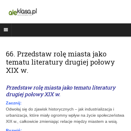
66. Przedstaw rolę miasta jako
tematu literatury drugiej połowy
XIX w.
Przedstaw rolę miasta jako tematu literatury
drugiej połowy XIX w.
Zacznij:
Odwołaj się do zjawisk historycznych – jak industrializacja i
urbanizacja, które miały ogromny wpływ na życie społeczeństwa
XIX w., całkowicie zmieniając relacje między miastem a wsią.
Rozwiń: