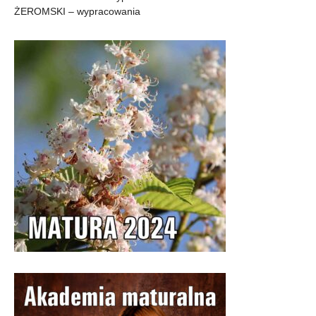
ŻEROMSKI – wypracowania