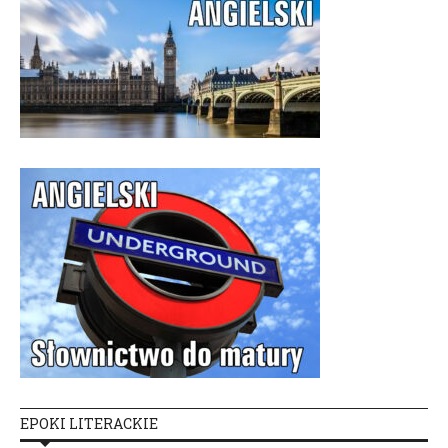
EPOKI LITERACKIE