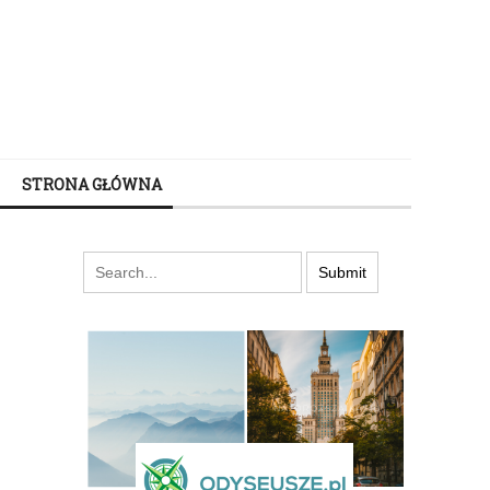
STRONA GŁÓWNA