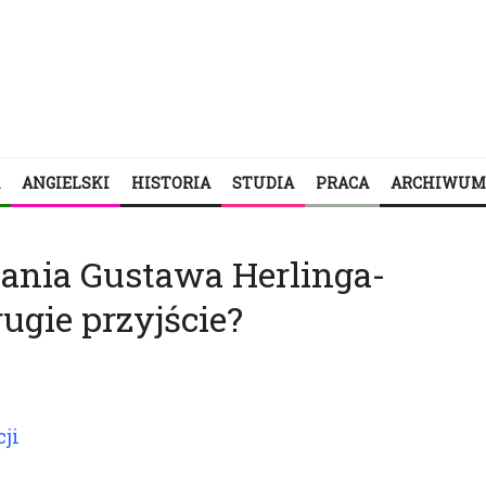
ANGIELSKI
HISTORIA
STUDIA
PRACA
ARCHIWUM
ania Gustawa Herlinga-
ugie przyjście?
ji