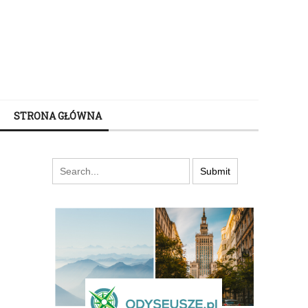
STRONA GŁÓWNA