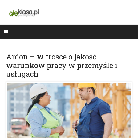
Ardon – w trosce o jakość
warunków pracy w przemyśle i
usługach