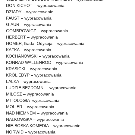
DON KICHOT – wypracowania
DZIADY – wypracowanie
FAUST – wypracowania
GIAUR – wypracowania
GOMBROWICZ – wypracowania
HERBERT – wypracowania
HOMER, Iliada, Odyseja – wypracowania
KAFKA – wypracowania
KOCHANOWSKI – wypracowania
KONRAD WALLENROD – wypracowania
KRASICKI – wypracowania
KRÓL EDYP – wypracowania
LALKA – wypracowania
LUDZIE BEZDOMNI – wypracowania
MIŁOSZ – wypracowania
MITOLOGIA -wypracowania
MOLIER – wypracowania
NAD NIEMNEM – wypracowania
NAŁKOWSKA – wypracowania
NIE-BOSKA KOMEDIA – wypracowanie
NORWID – wypracowania