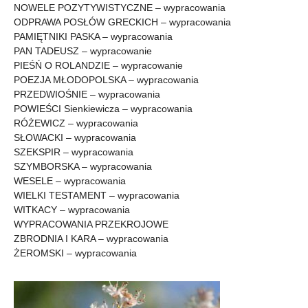
NOWELE POZYTYWISTYCZNE – wypracowania
ODPRAWA POSŁÓW GRECKICH – wypracowania
PAMIĘTNIKI PASKA – wypracowania
PAN TADEUSZ – wypracowanie
PIEŚŃ O ROLANDZIE – wypracowanie
POEZJA MŁODOPOLSKA – wypracowania
PRZEDWIOŚNIE – wypracowania
POWIEŚCI Sienkiewicza – wypracowania
RÓŻEWICZ – wypracowania
SŁOWACKI – wypracowania
SZEKSPIR – wypracowania
SZYMBORSKA – wypracowania
WESELE – wypracowania
WIELKI TESTAMENT – wypracowania
WITKACY – wypracowania
WYPRACOWANIA PRZEKROJOWE
ZBRODNIA I KARA – wypracowania
ŻEROMSKI – wypracowania