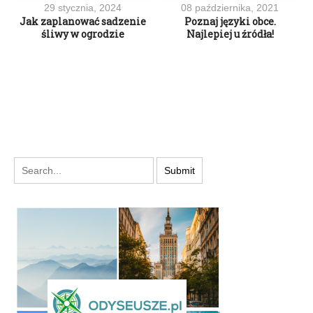
29 stycznia, 2024
08 października, 2021
Jak zaplanować sadzenie
Poznaj języki obce.
śliwy w ogrodzie
Najlepiej u źródła!
PODYSKUTUJ: