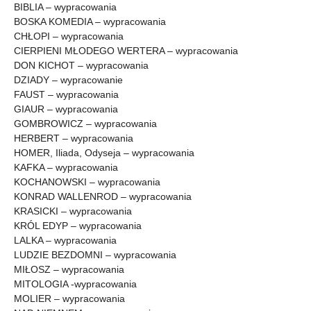
BIBLIA – wypracowania
BOSKA KOMEDIA – wypracowania
CHŁOPI – wypracowania
CIERPIENI MŁODEGO WERTERA – wypracowania
DON KICHOT – wypracowania
DZIADY – wypracowanie
FAUST – wypracowania
GIAUR – wypracowania
GOMBROWICZ – wypracowania
HERBERT – wypracowania
HOMER, Iliada, Odyseja – wypracowania
KAFKA – wypracowania
KOCHANOWSKI – wypracowania
KONRAD WALLENROD – wypracowania
KRASICKI – wypracowania
KRÓL EDYP – wypracowania
LALKA – wypracowania
LUDZIE BEZDOMNI – wypracowania
MIŁOSZ – wypracowania
MITOLOGIA -wypracowania
MOLIER – wypracowania