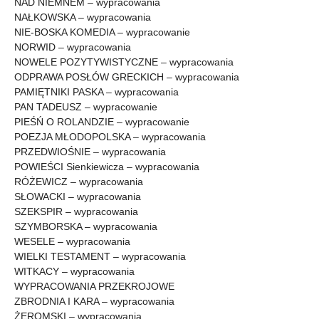
NAD NIEMNEM – wypracowania
NAŁKOWSKA – wypracowania
NIE-BOSKA KOMEDIA – wypracowanie
NORWID – wypracowania
NOWELE POZYTYWISTYCZNE – wypracowania
ODPRAWA POSŁÓW GRECKICH – wypracowania
PAMIĘTNIKI PASKA – wypracowania
PAN TADEUSZ – wypracowanie
PIEŚŃ O ROLANDZIE – wypracowanie
POEZJA MŁODOPOLSKA – wypracowania
PRZEDWIOŚNIE – wypracowania
POWIEŚCI Sienkiewicza – wypracowania
RÓŻEWICZ – wypracowania
SŁOWACKI – wypracowania
SZEKSPIR – wypracowania
SZYMBORSKA – wypracowania
WESELE – wypracowania
WIELKI TESTAMENT – wypracowania
WITKACY – wypracowania
WYPRACOWANIA PRZEKROJOWE
ZBRODNIA I KARA – wypracowania
ŻEROMSKI – wypracowania