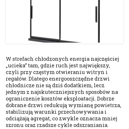
W strefach chłodzonych energia najczęściej
„ucieka” tam, gdzie ruch jest największy,
czyli przy częstym otwieraniu witryn i
regałów. Dlatego energooszczędne drzwi
chłodnicze nie są dziś dodatkiem, lecz
jednym z najskuteczniejszych sposobów na
ograniczenie kosztów eksploatacji. Dobrze
dobrane drzwi redukują wymianę powietrza,
stabilizują warunki przechowywania i
odciążają agregat, co zwykle oznacza mniej
szronu oraz rzadsze cykle odszraniania.