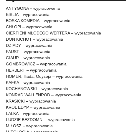
ANTYGONA – wypracowania
BIBLIA – wypracowania
BOSKA KOMEDIA – wypracowania
CHŁOPI – wypracowania
CIERPIENI MŁODEGO WERTERA – wypracowania
DON KICHOT – wypracowania
DZIADY – wypracowanie
FAUST – wypracowania
GIAUR – wypracowania
GOMBROWICZ – wypracowania
HERBERT – wypracowania
HOMER, Iliada, Odyseja – wypracowania
KAFKA – wypracowania
KOCHANOWSKI – wypracowania
KONRAD WALLENROD – wypracowania
KRASICKI – wypracowania
KRÓL EDYP – wypracowania
LALKA – wypracowania
LUDZIE BEZDOMNI – wypracowania
MIŁOSZ – wypracowania