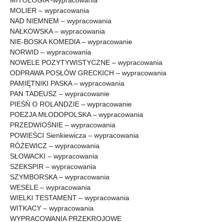
MITOLOGIA -wypracowania
MOLIER – wypracowania
NAD NIEMNEM – wypracowania
NAŁKOWSKA – wypracowania
NIE-BOSKA KOMEDIA – wypracowanie
NORWID – wypracowania
NOWELE POZYTYWISTYCZNE – wypracowania
ODPRAWA POSŁÓW GRECKICH – wypracowania
PAMIĘTNIKI PASKA – wypracowania
PAN TADEUSZ – wypracowanie
PIEŚŃ O ROLANDZIE – wypracowanie
POEZJA MŁODOPOLSKA – wypracowania
PRZEDWIOŚNIE – wypracowania
POWIEŚCI Sienkiewicza – wypracowania
RÓŻEWICZ – wypracowania
SŁOWACKI – wypracowania
SZEKSPIR – wypracowania
SZYMBORSKA – wypracowania
WESELE – wypracowania
WIELKI TESTAMENT – wypracowania
WITKACY – wypracowania
WYPRACOWANIA PRZEKROJOWE