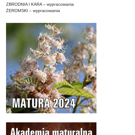
ZBRODNIA I KARA – wypracowania
ŻEROMSKI – wypracowania