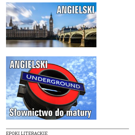
EPOKI LITERACKIE