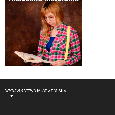
WYDAWNICTWO MŁODA POLSKA