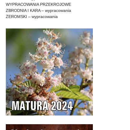
WYPRACOWANIA PRZEKROJOWE
ZBRODNIA I KARA – wypracowania
ŻEROMSKI – wypracowania