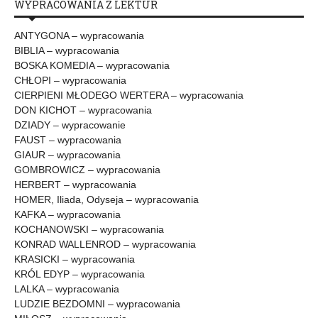
WYPRACOWANIA Z LEKTUR
ANTYGONA – wypracowania
BIBLIA – wypracowania
BOSKA KOMEDIA – wypracowania
CHŁOPI – wypracowania
CIERPIENI MŁODEGO WERTERA – wypracowania
DON KICHOT – wypracowania
DZIADY – wypracowanie
FAUST – wypracowania
GIAUR – wypracowania
GOMBROWICZ – wypracowania
HERBERT – wypracowania
HOMER, Iliada, Odyseja – wypracowania
KAFKA – wypracowania
KOCHANOWSKI – wypracowania
KONRAD WALLENROD – wypracowania
KRASICKI – wypracowania
KRÓL EDYP – wypracowania
LALKA – wypracowania
LUDZIE BEZDOMNI – wypracowania