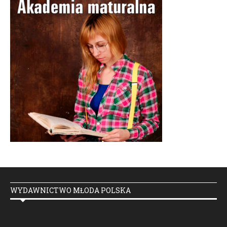
WYDAWNICTWO MŁODA POLSKA