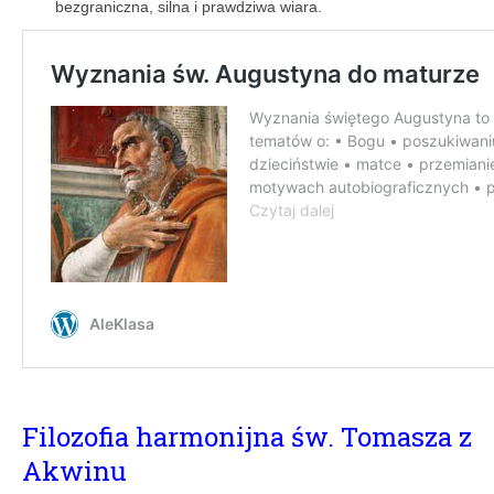
bezgraniczna, silna i prawdziwa wiara.
Filozofia harmonijna św. Tomasza z
Akwinu