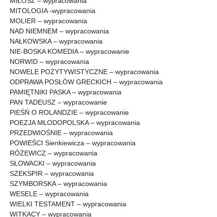
MIŁOSZ – wypracowania
MITOLOGIA -wypracowania
MOLIER – wypracowania
NAD NIEMNEM – wypracowania
NAŁKOWSKA – wypracowania
NIE-BOSKA KOMEDIA – wypracowanie
NORWID – wypracowania
NOWELE POZYTYWISTYCZNE – wypracowania
ODPRAWA POSŁÓW GRECKICH – wypracowania
PAMIĘTNIKI PASKA – wypracowania
PAN TADEUSZ – wypracowanie
PIEŚŃ O ROLANDZIE – wypracowanie
POEZJA MŁODOPOLSKA – wypracowania
PRZEDWIOŚNIE – wypracowania
POWIEŚCI Sienkiewicza – wypracowania
RÓŻEWICZ – wypracowania
SŁOWACKI – wypracowania
SZEKSPIR – wypracowania
SZYMBORSKA – wypracowania
WESELE – wypracowania
WIELKI TESTAMENT – wypracowania
WITKACY – wypracowania