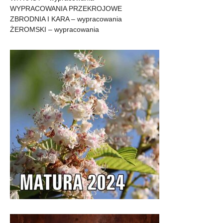
WYPRACOWANIA PRZEKROJOWE
ZBRODNIA I KARA – wypracowania
ŻEROMSKI – wypracowania