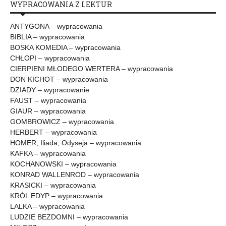
WYPRACOWANIA Z LEKTUR
ANTYGONA – wypracowania
BIBLIA – wypracowania
BOSKA KOMEDIA – wypracowania
CHŁOPI – wypracowania
CIERPIENI MŁODEGO WERTERA – wypracowania
DON KICHOT – wypracowania
DZIADY – wypracowanie
FAUST – wypracowania
GIAUR – wypracowania
GOMBROWICZ – wypracowania
HERBERT – wypracowania
HOMER, Iliada, Odyseja – wypracowania
KAFKA – wypracowania
KOCHANOWSKI – wypracowania
KONRAD WALLENROD – wypracowania
KRASICKI – wypracowania
KRÓL EDYP – wypracowania
LALKA – wypracowania
LUDZIE BEZDOMNI – wypracowania