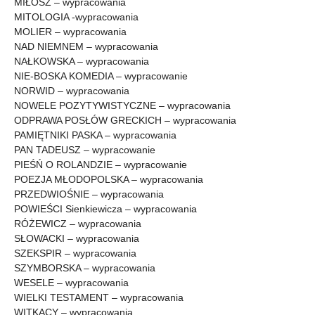
MIŁOSZ – wypracowania
MITOLOGIA -wypracowania
MOLIER – wypracowania
NAD NIEMNEM – wypracowania
NAŁKOWSKA – wypracowania
NIE-BOSKA KOMEDIA – wypracowanie
NORWID – wypracowania
NOWELE POZYTYWISTYCZNE – wypracowania
ODPRAWA POSŁÓW GRECKICH – wypracowania
PAMIĘTNIKI PASKA – wypracowania
PAN TADEUSZ – wypracowanie
PIEŚŃ O ROLANDZIE – wypracowanie
POEZJA MŁODOPOLSKA – wypracowania
PRZEDWIOŚNIE – wypracowania
POWIEŚCI Sienkiewicza – wypracowania
RÓŻEWICZ – wypracowania
SŁOWACKI – wypracowania
SZEKSPIR – wypracowania
SZYMBORSKA – wypracowania
WESELE – wypracowania
WIELKI TESTAMENT – wypracowania
WITKACY – wypracowania