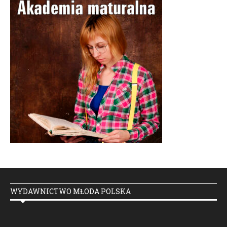
WYDAWNICTWO MŁODA POLSKA