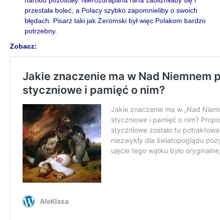
przestała boleć, a Polacy szybko zapomnieliby o swoich
błędach. Pisarz taki jak Żeromski był więc Polakom bardzo
potrzebny.
Zobacz: