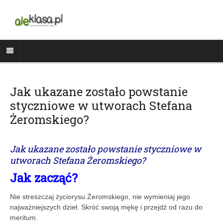
Jak ukazane zostało powstanie
styczniowe w utworach Stefana
Żeromskiego?
Jak ukazane zostało powstanie styczniowe w
utworach Stefana Żeromskiego?
Jak zacząć?
Nie streszczaj życiorysu Żeromskiego, nie wymieniaj jego
najważniejszych dzieł. Skróć swoją mękę i przejdź od razu do
meritum.