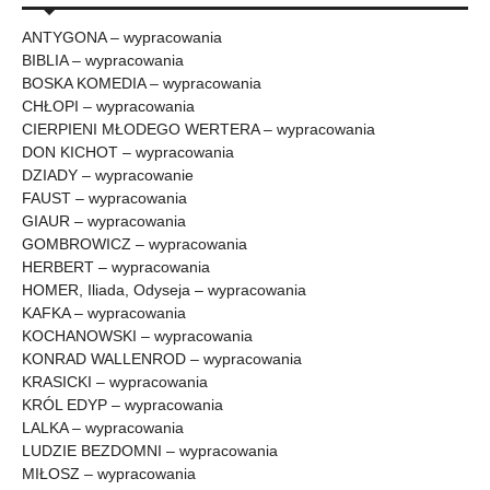
ANTYGONA – wypracowania
BIBLIA – wypracowania
BOSKA KOMEDIA – wypracowania
CHŁOPI – wypracowania
CIERPIENI MŁODEGO WERTERA – wypracowania
DON KICHOT – wypracowania
DZIADY – wypracowanie
FAUST – wypracowania
GIAUR – wypracowania
GOMBROWICZ – wypracowania
HERBERT – wypracowania
HOMER, Iliada, Odyseja – wypracowania
KAFKA – wypracowania
KOCHANOWSKI – wypracowania
KONRAD WALLENROD – wypracowania
KRASICKI – wypracowania
KRÓL EDYP – wypracowania
LALKA – wypracowania
LUDZIE BEZDOMNI – wypracowania
MIŁOSZ – wypracowania