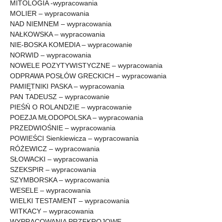
MITOLOGIA -wypracowania
MOLIER – wypracowania
NAD NIEMNEM – wypracowania
NAŁKOWSKA – wypracowania
NIE-BOSKA KOMEDIA – wypracowanie
NORWID – wypracowania
NOWELE POZYTYWISTYCZNE – wypracowania
ODPRAWA POSŁÓW GRECKICH – wypracowania
PAMIĘTNIKI PASKA – wypracowania
PAN TADEUSZ – wypracowanie
PIEŚŃ O ROLANDZIE – wypracowanie
POEZJA MŁODOPOLSKA – wypracowania
PRZEDWIOŚNIE – wypracowania
POWIEŚCI Sienkiewicza – wypracowania
RÓŻEWICZ – wypracowania
SŁOWACKI – wypracowania
SZEKSPIR – wypracowania
SZYMBORSKA – wypracowania
WESELE – wypracowania
WIELKI TESTAMENT – wypracowania
WITKACY – wypracowania
WYPRACOWANIA PRZEKROJOWE