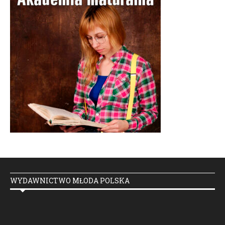
WYDAWNICTWO MŁODA POLSKA