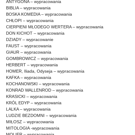
ANTYGONA – wypracowania
BIBLIA – wypracowania
BOSKA KOMEDIA – wypracowania
CHŁOPI – wypracowania
CIERPIENI MŁODEGO WERTERA – wypracowania
DON KICHOT – wypracowania
DZIADY – wypracowanie
FAUST – wypracowania
GIAUR – wypracowania
GOMBROWICZ – wypracowania
HERBERT – wypracowania
HOMER, Iliada, Odyseja – wypracowania
KAFKA – wypracowania
KOCHANOWSKI – wypracowania
KONRAD WALLENROD – wypracowania
KRASICKI – wypracowania
KRÓL EDYP – wypracowania
LALKA – wypracowania
LUDZIE BEZDOMNI – wypracowania
MIŁOSZ – wypracowania
MITOLOGIA -wypracowania
MOLIER – wypracowania