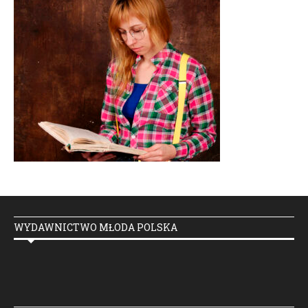
WYDAWNICTWO MŁODA POLSKA