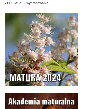
ŻEROMSKI – wypracowania