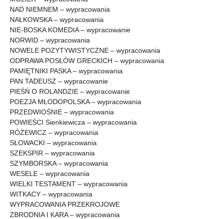
NAD NIEMNEM – wypracowania
NAŁKOWSKA – wypracowania
NIE-BOSKA KOMEDIA – wypracowanie
NORWID – wypracowania
NOWELE POZYTYWISTYCZNE – wypracowania
ODPRAWA POSŁÓW GRECKICH – wypracowania
PAMIĘTNIKI PASKA – wypracowania
PAN TADEUSZ – wypracowanie
PIEŚŃ O ROLANDZIE – wypracowanie
POEZJA MŁODOPOLSKA – wypracowania
PRZEDWIOŚNIE – wypracowania
POWIEŚCI Sienkiewicza – wypracowania
RÓŻEWICZ – wypracowania
SŁOWACKI – wypracowania
SZEKSPIR – wypracowania
SZYMBORSKA – wypracowania
WESELE – wypracowania
WIELKI TESTAMENT – wypracowania
WITKACY – wypracowania
WYPRACOWANIA PRZEKROJOWE
ZBRODNIA I KARA – wypracowania