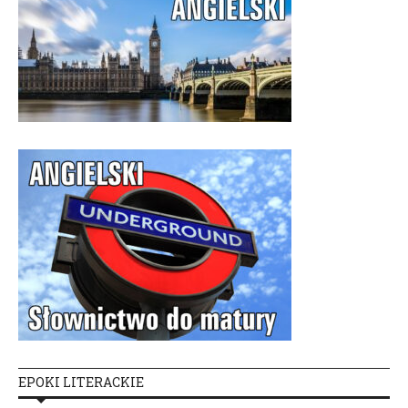
EPOKI LITERACKIE