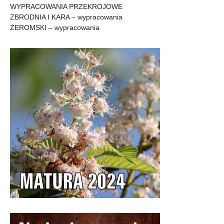
WYPRACOWANIA PRZEKROJOWE
ZBRODNIA I KARA – wypracowania
ŻEROMSKI – wypracowania