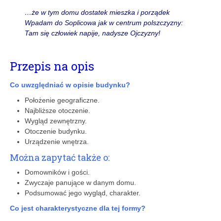
…że w tym domu dostatek mieszka i porządek
Wpadam do Soplicowa jak w centrum polszczyzny:
Tam się człowiek napije, nadysze Ojczyzny!
Przepis na opis
Co uwzględniać w opisie budynku?
Położenie geograficzne.
Najbliższe otoczenie.
Wygląd zewnętrzny.
Otoczenie budynku.
Urządzenie wnętrza.
Można zapytać także o:
Domowników i gości.
Zwyczaje panujące w danym domu.
Podsumować jego wygląd, charakter.
Co jest charakterystyczne dla tej formy?