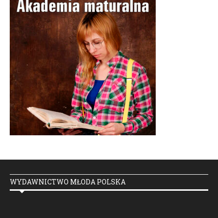
WYDAWNICTWO MŁODA POLSKA