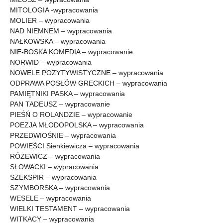
MITOLOGIA -wypracowania
MOLIER – wypracowania
NAD NIEMNEM – wypracowania
NAŁKOWSKA – wypracowania
NIE-BOSKA KOMEDIA – wypracowanie
NORWID – wypracowania
NOWELE POZYTYWISTYCZNE – wypracowania
ODPRAWA POSŁÓW GRECKICH – wypracowania
PAMIĘTNIKI PASKA – wypracowania
PAN TADEUSZ – wypracowanie
PIEŚŃ O ROLANDZIE – wypracowanie
POEZJA MŁODOPOLSKA – wypracowania
PRZEDWIOŚNIE – wypracowania
POWIEŚCI Sienkiewicza – wypracowania
RÓŻEWICZ – wypracowania
SŁOWACKI – wypracowania
SZEKSPIR – wypracowania
SZYMBORSKA – wypracowania
WESELE – wypracowania
WIELKI TESTAMENT – wypracowania
WITKACY – wypracowania