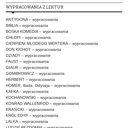
WYPRACOWANIA Z LEKTUR
ANTYGONA – wypracowania
BIBLIA – wypracowania
BOSKA KOMEDIA – wypracowania
CHŁOPI – wypracowania
CIERPIENI MŁODEGO WERTERA – wypracowania
DON KICHOT – wypracowania
DZIADY – wypracowanie
FAUST – wypracowania
GIAUR – wypracowania
GOMBROWICZ – wypracowania
HERBERT – wypracowania
HOMER, Iliada, Odyseja – wypracowania
KAFKA – wypracowania
KOCHANOWSKI – wypracowania
KONRAD WALLENROD – wypracowania
KRASICKI – wypracowania
KRÓL EDYP – wypracowania
LALKA – wypracowania
LUDZIE BEZDOMNI – wypracowania