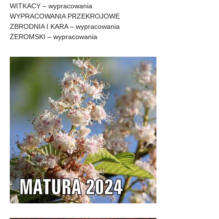
WITKACY – wypracowania
WYPRACOWANIA PRZEKROJOWE
ZBRODNIA I KARA – wypracowania
ŻEROMSKI – wypracowania