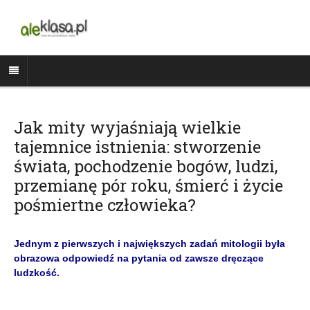
Jak mity wyjaśniają wielkie
tajemnice istnienia: stworzenie
świata, pochodzenie bogów, ludzi,
przemianę pór roku, śmierć i życie
pośmiertne człowieka?
Jednym z pierwszych i największych zadań mitologii była
obrazowa odpowiedź na pytania od zawsze dręczące
ludzkość.