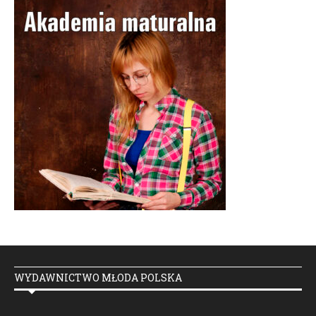
WYDAWNICTWO MŁODA POLSKA