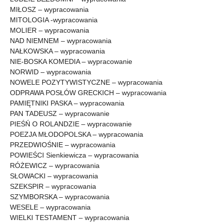
MIŁOSZ – wypracowania
MITOLOGIA -wypracowania
MOLIER – wypracowania
NAD NIEMNEM – wypracowania
NAŁKOWSKA – wypracowania
NIE-BOSKA KOMEDIA – wypracowanie
NORWID – wypracowania
NOWELE POZYTYWISTYCZNE – wypracowania
ODPRAWA POSŁÓW GRECKICH – wypracowania
PAMIĘTNIKI PASKA – wypracowania
PAN TADEUSZ – wypracowanie
PIEŚŃ O ROLANDZIE – wypracowanie
POEZJA MŁODOPOLSKA – wypracowania
PRZEDWIOŚNIE – wypracowania
POWIEŚCI Sienkiewicza – wypracowania
RÓŻEWICZ – wypracowania
SŁOWACKI – wypracowania
SZEKSPIR – wypracowania
SZYMBORSKA – wypracowania
WESELE – wypracowania
WIELKI TESTAMENT – wypracowania