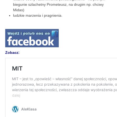
biegunie szlachetny Prometeusz, na drugim np. chciwy
Midas)
ludzkie marzenia i pragnienia.
Zobacz: