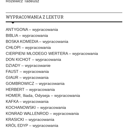
Różewicz Tadeusz
WYPRACOWANIA Z LEKTUR
ANTYGONA – wypracowania
BIBLIA – wypracowania
BOSKA KOMEDIA – wypracowania
CHŁOPI – wypracowania
CIERPIENI MŁODEGO WERTERA – wypracowania
DON KICHOT – wypracowania
DZIADY – wypracowanie
FAUST – wypracowania
GIAUR – wypracowania
GOMBROWICZ – wypracowania
HERBERT – wypracowania
HOMER, Iliada, Odyseja – wypracowania
KAFKA – wypracowania
KOCHANOWSKI – wypracowania
KONRAD WALLENROD – wypracowania
KRASICKI – wypracowania
KRÓL EDYP – wypracowania