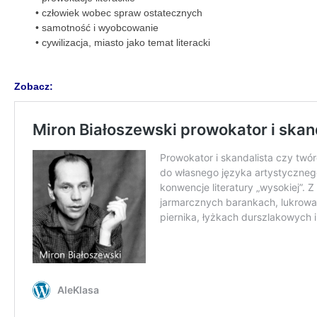
• człowiek wobec spraw ostatecznych
• samotność i wyobcowanie
• cywilizacja, miasto jako temat literacki
Zobacz: