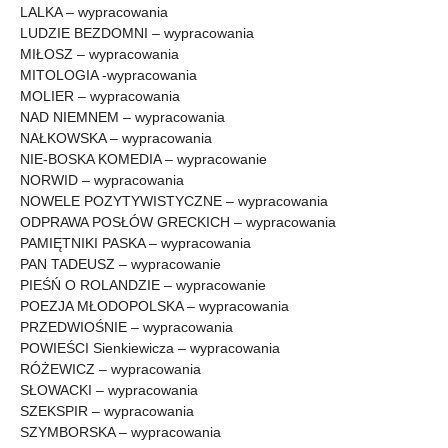
LALKA – wypracowania
LUDZIE BEZDOMNI – wypracowania
MIŁOSZ – wypracowania
MITOLOGIA -wypracowania
MOLIER – wypracowania
NAD NIEMNEM – wypracowania
NAŁKOWSKA – wypracowania
NIE-BOSKA KOMEDIA – wypracowanie
NORWID – wypracowania
NOWELE POZYTYWISTYCZNE – wypracowania
ODPRAWA POSŁÓW GRECKICH – wypracowania
PAMIĘTNIKI PASKA – wypracowania
PAN TADEUSZ – wypracowanie
PIEŚŃ O ROLANDZIE – wypracowanie
POEZJA MŁODOPOLSKA – wypracowania
PRZEDWIOŚNIE – wypracowania
POWIEŚCI Sienkiewicza – wypracowania
RÓŻEWICZ – wypracowania
SŁOWACKI – wypracowania
SZEKSPIR – wypracowania
SZYMBORSKA – wypracowania