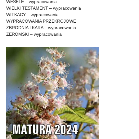
WESELE – wypracowania
WIELKI TESTAMENT – wypracowania
WITKACY – wypracowania
WYPRACOWANIA PRZEKROJOWE
ZBRODNIA I KARA – wypracowania
ŻEROMSKI – wypracowania